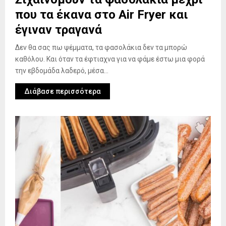
που τα έκανα στο Air Fryer και
έγιναν τραγανά
Δεν θα σας πω ψέμματα, τα φασολάκια δεν τα μπορώ
καθόλου. Και όταν τα έφτιαχνα για να φάμε έστω μια φορά
την εβδομάδα λαδερό, μέσα...
Διάβασε περισσότερα