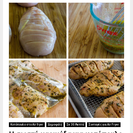
Κοτόπουλο στο Air fryer
Δημοφιλή
Σε 30 Λεπτά
Συνταγές για Air Fryer