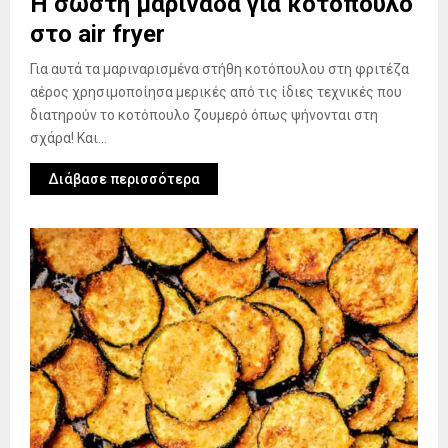
Η σωστή μαρινάδα για κοτόπουλο
στο air fryer
Για αυτά τα μαριναρισμένα στήθη κοτόπουλου στη φριτέζα
αέρος χρησιμοποίησα μερικές από τις ίδιες τεχνικές που
διατηρούν το κοτόπουλο ζουμερό όπως ψήνονται στη
σχάρα! Και...
Διάβασε περισσότερα