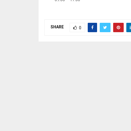
SHARE
0