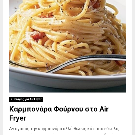
Συνταγές για Air Fryer
Καρμπονάρα Φούρνου στο Air
Fryer
Αν αγαπάς την καρμπονάρα αλλά θέλεις κάτι πιο εύκολο,