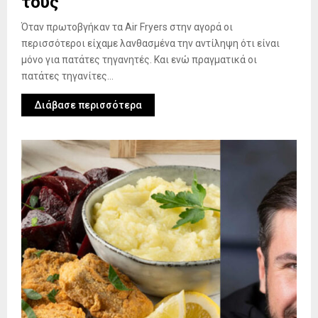
τους
Όταν πρωτοβγήκαν τα Air Fryers στην αγορά οι
περισσότεροι είχαμε λανθασμένα την αντίληψη ότι είναι
μόνο για πατάτες τηγανητές. Και ενώ πραγματικά οι
πατάτες τηγανίτες...
Διάβασε περισσότερα