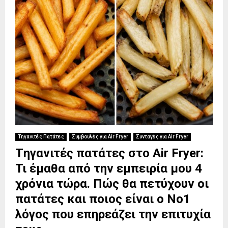
Τηγανιτές Πατάτες
Συμβουλές για Air Fryer
Συνταγές για Air Fryer
Tηγανιτές πατάτες στο Air Fryer:
Τι έμαθα από την εμπειρία μου 4
χρόνια τώρα. Πώς θα πετύχουν οι
πατάτες και ποιος είναι ο Νο1
λόγος που επηρεάζει την επιτυχία