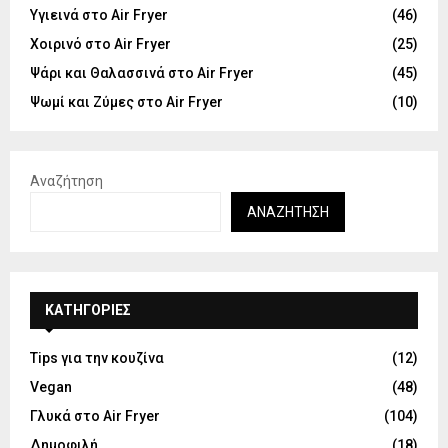
Υγιεινά στο Air Fryer
(46)
Χοιρινό στο Air Fryer
(25)
Ψάρι και Θαλασσινά στο Air Fryer
(45)
Ψωμί και Ζύμες στο Air Fryer
(10)
Αναζήτηση
ΑΝΑΖΉΤΗΣΗ
KΑΤΗΓΟΡΊΕΣ
Tips για την κουζίνα
(12)
Vegan
(48)
Γλυκά στο Air Fryer
(104)
Δημοφιλή
(18)