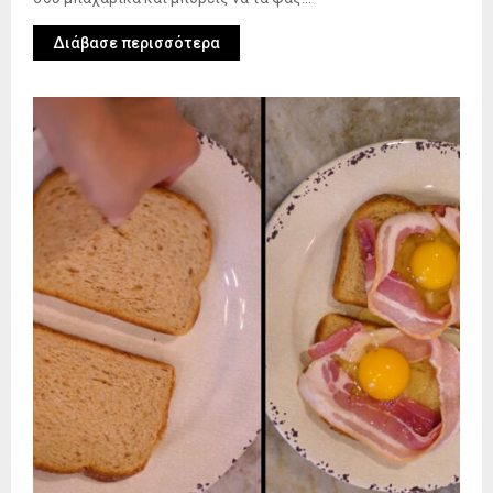
Διάβασε περισσότερα