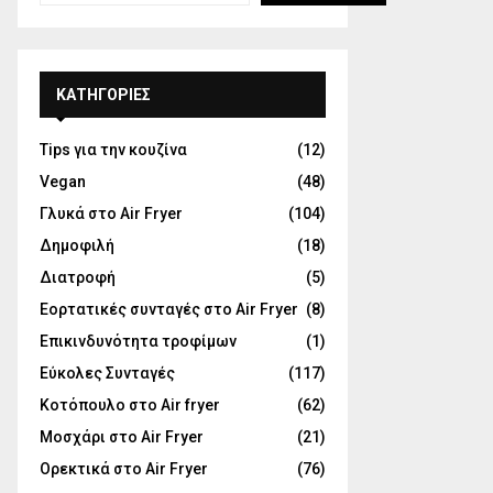
KΑΤΗΓΟΡΊΕΣ
Tips για την κουζίνα
(12)
Vegan
(48)
Γλυκά στο Air Fryer
(104)
Δημοφιλή
(18)
Διατροφή
(5)
Εορτατικές συνταγές στο Air Fryer
(8)
Επικινδυνότητα τροφίμων
(1)
Εύκολες Συνταγές
(117)
Κοτόπουλο στο Air fryer
(62)
Μοσχάρι στο Air Fryer
(21)
Ορεκτικά στο Air Fryer
(76)