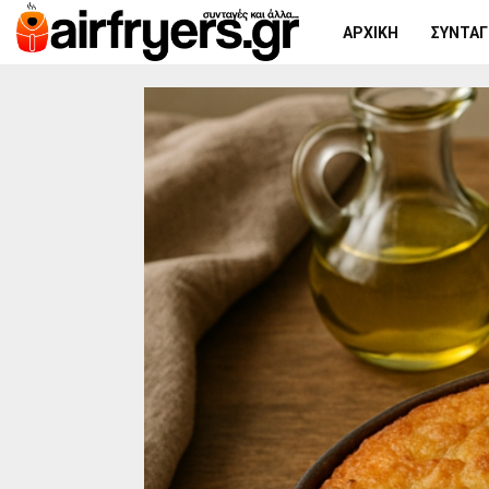
ΑΡΧΙΚΉ
ΣΥΝΤΑΓΈ