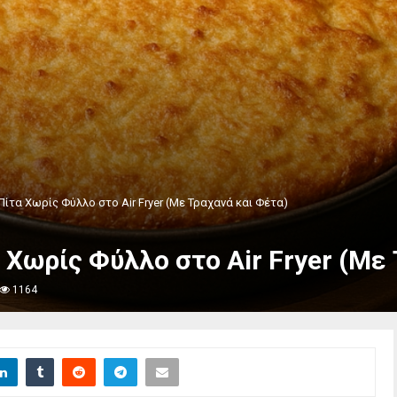
ίτα Χωρίς Φύλλο στο Air Fryer (Με Τραχανά και Φέτα)
 Χωρίς Φύλλο στο Air Fryer (Με
1164