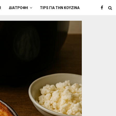
R
ΔΙΑΤΡΟΦΉ
TIPS ΓΙΑ ΤΗΝ ΚΟΥΖΊΝΑ