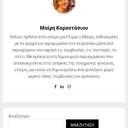
Μαίρη Καραντάσιου
Καλώς ήρθατε στον κόσμο μου! Είμαι η Μαίρη, παθιασμένη
με τη γραφή και αφιερωμένη στο να εμπνέω μέσα από
περιεχόμενο που αφορά τις συμβουλές, τις συνταγές, το
σπίτι. Με εμπειρία στη δημιουργία περιεχομένου που
ανταποκρίνεται στις ανάγκες της σύγχρονης γυναίκας,
στόχος μου είναι να δημιουργήσω ένα φιλόξενο χώρο
γεμάτο ιδέες, συμβουλές και έμπνευση.
Αναζήτηση
ΑΝΑΖΉΤΗΣΗ