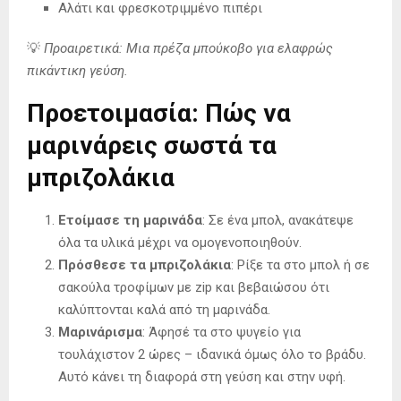
Αλάτι και φρεσκοτριμμένο πιπέρι
💡
Προαιρετικά: Μια πρέζα μπούκοβο για ελαφρώς
πικάντικη γεύση.
Προετοιμασία: Πώς να
μαρινάρεις σωστά τα
μπριζολάκια
Ετοίμασε τη μαρινάδα
: Σε ένα μπολ, ανακάτεψε
όλα τα υλικά μέχρι να ομογενοποιηθούν.
Πρόσθεσε τα μπριζολάκια
: Ρίξε τα στο μπολ ή σε
σακούλα τροφίμων με zip και βεβαιώσου ότι
καλύπτονται καλά από τη μαρινάδα.
Μαρινάρισμα
: Άφησέ τα στο ψυγείο για
τουλάχιστον 2 ώρες – ιδανικά όμως όλο το βράδυ.
Αυτό κάνει τη διαφορά στη γεύση και στην υφή.