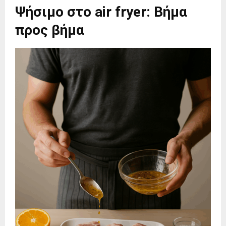
Ψήσιμο στο air fryer: Βήμα
προς βήμα