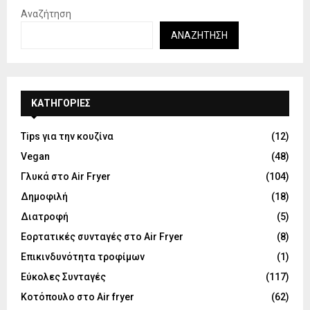
Αναζήτηση
ΑΝΑΖΉΤΗΣΗ
KΑΤΗΓΟΡΊΕΣ
Tips για την κουζίνα
(12)
Vegan
(48)
Γλυκά στο Air Fryer
(104)
Δημοφιλή
(18)
Διατροφή
(5)
Εορτατικές συνταγές στο Air Fryer
(8)
Επικινδυνότητα τροφίμων
(1)
Εύκολες Συνταγές
(117)
Κοτόπουλο στο Air fryer
(62)