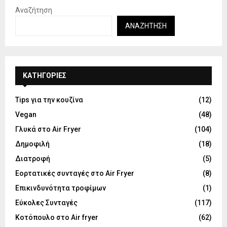
Αναζήτηση
ΑΝΑΖΉΤΗΣΗ
KΑΤΗΓΟΡΊΕΣ
Tips για την κουζίνα
(12)
Vegan
(48)
Γλυκά στο Air Fryer
(104)
Δημοφιλή
(18)
Διατροφή
(5)
Εορτατικές συνταγές στο Air Fryer
(8)
Επικινδυνότητα τροφίμων
(1)
Εύκολες Συνταγές
(117)
Κοτόπουλο στο Air fryer
(62)