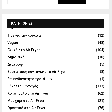
KΑΤΗΓΟΡΊΕΣ
Tips για την κουζίνα
(12)
Vegan
(48)
Γλυκά στο Air Fryer
(104)
Δημοφιλή
(18)
Διατροφή
(5)
Εορτατικές συνταγές στο Air Fryer
(8)
Επικινδυνότητα τροφίμων
(1)
Εύκολες Συνταγές
(117)
Κοτόπουλο στο Air fryer
(62)
Μοσχάρι στο Air Fryer
(21)
Ορεκτικά στο Air Fryer
(76)