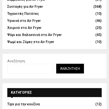
Συνταγές για Air Fryer
(368)
Τηγανιτές Πατάτες
(10)
Υγιεινά στο Air Fryer
(46)
Χοιρινό στο Air Fryer
(25)
Ψάρι και Θαλασσινά στο Air Fryer
(45)
Ψωμί και Ζύμες στο Air Fryer
(10)
Αναζήτηση
ΑΝΑΖΉΤΗΣΗ
KΑΤΗΓΟΡΊΕΣ
Tips για την κουζίνα
(12)