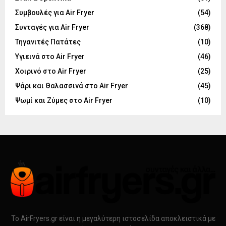
Συμβουλές για Air Fryer
(54)
Συνταγές για Air Fryer
(368)
Τηγανιτές Πατάτες
(10)
Υγιεινά στο Air Fryer
(46)
Χοιρινό στο Air Fryer
(25)
Ψάρι και Θαλασσινά στο Air Fryer
(45)
Ψωμί και Ζύμες στο Air Fryer
(10)
Το AirFryers.gr είναι η μεγαλύτερη ιστοσελίδα αποκλειστικά με