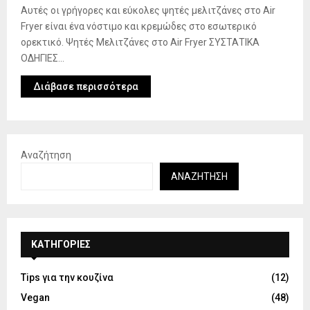
Αυτές οι γρήγορες και εύκολες ψητές μελιτζάνες στο Air
Fryer είναι ένα νόστιμο και κρεμώδες στο εσωτερικό
ορεκτικό. Ψητές Μελιτζάνες στο Air Fryer ΣΥΣΤΑΤΙΚΑ
ΟΔΗΓΙΕΣ...
Διάβασε περισσότερα
Αναζήτηση
ΑΝΑΖΉΤΗΣΗ
KΑΤΗΓΟΡΊΕΣ
Tips για την κουζίνα
(12)
Vegan
(48)