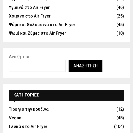
Υγιεινά στο Air Fryer
(46)
Χοιρινό στο Air Fryer
(25)
Ψάρι και Θαλασσινά στο Air Fryer
(45)
Ψωμί και Ζύμες στο Air Fryer
(10)
Αναζήτηση
ΑΝΑΖΉΤΗΣΗ
KΑΤΗΓΟΡΊΕΣ
Tips για την κουζίνα
(12)
Vegan
(48)
Γλυκά στο Air Fryer
(104)