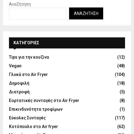
Αναζήτηση
ΑΝΑΖΉΤΗΣΗ
KΑΤΗΓΟΡΊΕΣ
Tips για την κουζίνα
(12)
Vegan
(48)
Γλυκά στο Air Fryer
(104)
Δημοφιλή
(18)
Διατροφή
(5)
Εορτατικές συνταγές στο Air Fryer
(8)
Επικινδυνότητα τροφίμων
(1)
Εύκολες Συνταγές
(117)
Κοτόπουλο στο Air fryer
(62)