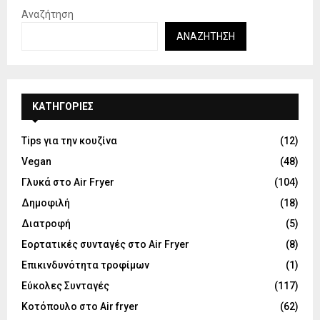
Αναζήτηση
ΑΝΑΖΉΤΗΣΗ
KΑΤΗΓΟΡΊΕΣ
Tips για την κουζίνα
(12)
Vegan
(48)
Γλυκά στο Air Fryer
(104)
Δημοφιλή
(18)
Διατροφή
(5)
Εορτατικές συνταγές στο Air Fryer
(8)
Επικινδυνότητα τροφίμων
(1)
Εύκολες Συνταγές
(117)
Κοτόπουλο στο Air fryer
(62)