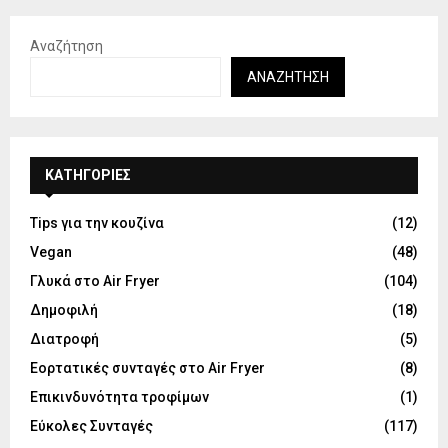
Αναζήτηση
ΑΝΑΖΉΤΗΣΗ
KΑΤΗΓΟΡΊΕΣ
Tips για την κουζίνα
(12)
Vegan
(48)
Γλυκά στο Air Fryer
(104)
Δημοφιλή
(18)
Διατροφή
(5)
Εορτατικές συνταγές στο Air Fryer
(8)
Επικινδυνότητα τροφίμων
(1)
Εύκολες Συνταγές
(117)