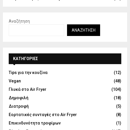
Αναζήτηση
ΑΝΑΖΉΤΗΣΗ
KΑΤΗΓΟΡΊΕΣ
Tips για την κουζίνα
(12)
Vegan
(48)
Γλυκά στο Air Fryer
(104)
Δημοφιλή
(18)
Διατροφή
(5)
Εορτατικές συνταγές στο Air Fryer
(8)
Επικινδυνότητα τροφίμων
(1)