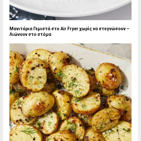
Μανιτάρια Γεμιστά στο Air Fryer χωρίς να στεγνώσουν –
Λιώνουν στο στόμα