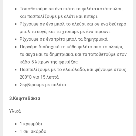
Τοποθετούμε σε ένα πιάτο τα φιλέτα κοτόπουλου,
και πασπαλίζουμε με αλάτι και πιπέρι.
Ρίχνουμε σε ένα μπολ το αλεύρι και σε ένα δεύτερο
μπολ τα αυγά, και τα χτυπάμε με ένα πιρούνι.
Ρίχνουμε σε ένα τρίτο μπολ τα δημητριακά.
Περνάμε διαδοχικά το κάθε φιλέτο από το αλεύρι,
τα αυγα και τα δημητριακά, και τα τοποθετούμε στον
κάδο 5 λίτρων της φριτέζας.
Πασπαλίζουμε με το ελαιόλαδο, και ψήνουμε στους
200°C για 15 λεπτά.
Σερβίρουμε με σαλάτα.
3.
Κεφτεδάκια
Υλικά
1 κρεμμύδι
1 σκ. σκόρδο