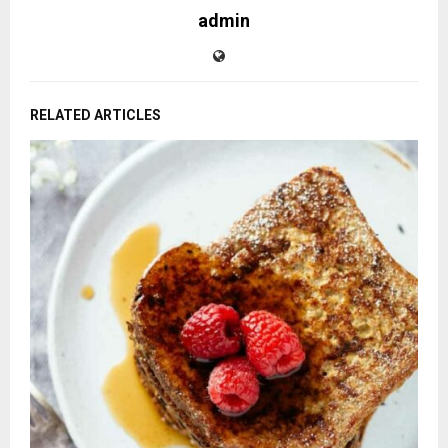
admin
RELATED ARTICLES