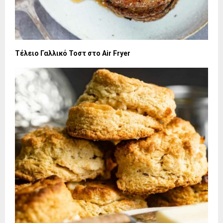
Τέλειο Γαλλικό Τοστ στο Air Fryer