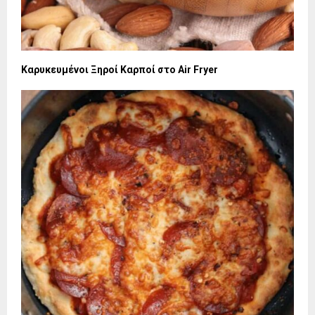
Καρυκευμένοι Ξηροί Καρποί στο Air Fryer