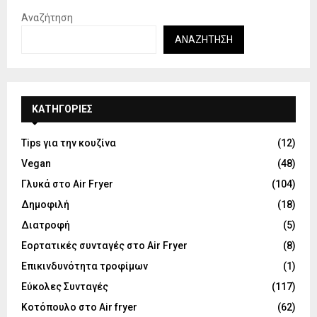
Αναζήτηση
ΑΝΑΖΉΤΗΣΗ
KΑΤΗΓΟΡΊΕΣ
Tips για την κουζίνα
(12)
Vegan
(48)
Γλυκά στο Air Fryer
(104)
Δημοφιλή
(18)
Διατροφή
(5)
Εορτατικές συνταγές στο Air Fryer
(8)
Επικινδυνότητα τροφίμων
(1)
Εύκολες Συνταγές
(117)
Κοτόπουλο στο Air fryer
(62)