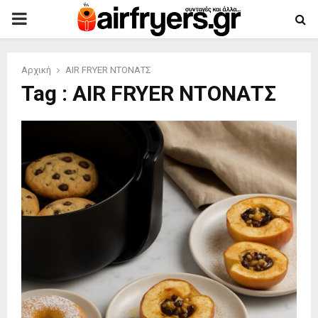
PRIMARY
MENU
Αρχική
AIR FRYER ΝΤΟΝΑΤΣ
Tag : AIR FRYER ΝΤΟΝΑΤΣ