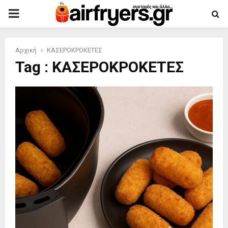
PRIMARY
MENU
Αρχική
ΚΑΣΕΡΟΚΡΟΚΕΤΕΣ
Tag : ΚΑΣΕΡΟΚΡΟΚΕΤΕΣ