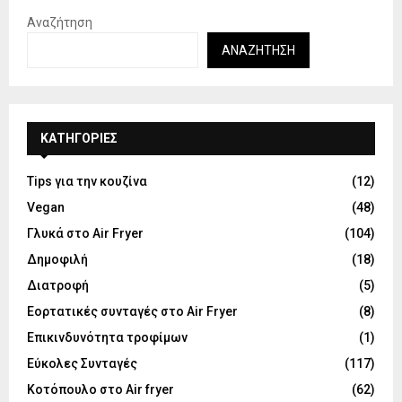
Αναζήτηση
ΑΝΑΖΉΤΗΣΗ
KΑΤΗΓΟΡΊΕΣ
Tips για την κουζίνα
(12)
Vegan
(48)
Γλυκά στο Air Fryer
(104)
Δημοφιλή
(18)
Διατροφή
(5)
Εορτατικές συνταγές στο Air Fryer
(8)
Επικινδυνότητα τροφίμων
(1)
Εύκολες Συνταγές
(117)
Κοτόπουλο στο Air fryer
(62)