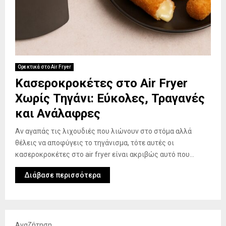
Ορεκτικά στο Air Fryer
Κασεροκροκέτες στο Air Fryer
Χωρίς Τηγάνι: Εύκολες, Τραγανές
και Ανάλαφρες
Αν αγαπάς τις λιχουδιές που λιώνουν στο στόμα αλλά
θέλεις να αποφύγεις το τηγάνισμα, τότε αυτές οι
κασεροκροκέτες στο air fryer είναι ακριβώς αυτό που...
Διάβασε περισσότερα
Αναζήτηση