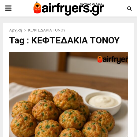
PRIMARY
MENU
Αρχική
ΚΕΦΤΕΔΑΚΙΑ ΤΟΝΟΥ
Tag : ΚΕΦΤΕΔΑΚΙΑ ΤΟΝΟΥ