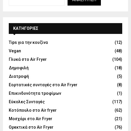
KΑΤΗΓΟΡΊΕΣ
Tips για την κουζίνα
(12)
Vegan
(48)
Γλυκά στο Air Fryer
(104)
Δημοφιλή
(18)
Διατροφή
(5)
Εορτατικές συνταγές στο Air Fryer
(8)
Επικινδυνότητα τροφίμων
(1)
Εύκολες Συνταγές
(117)
Κοτόπουλο στο Air fryer
(62)
Μοσχάρι στο Air Fryer
(21)
Ορεκτικά στο Air Fryer
(76)