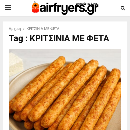
PRIMARY
MENU
Αρχική
ΚΡΙΤΣΙΝΙΑ ΜΕ ΦΕΤΑ
Tag : ΚΡΙΤΣΙΝΙΑ ΜΕ ΦΕΤΑ