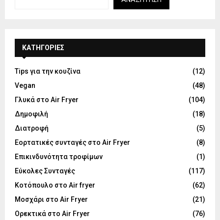
KΑΤΗΓΟΡΊΕΣ
Tips για την κουζίνα
(12)
Vegan
(48)
Γλυκά στο Air Fryer
(104)
Δημοφιλή
(18)
Διατροφή
(5)
Εορτατικές συνταγές στο Air Fryer
(8)
Επικινδυνότητα τροφίμων
(1)
Εύκολες Συνταγές
(117)
Κοτόπουλο στο Air fryer
(62)
Μοσχάρι στο Air Fryer
(21)
Ορεκτικά στο Air Fryer
(76)