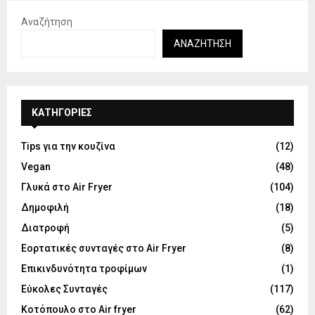
Αναζήτηση
ΑΝΑΖΉΤΗΣΗ
KΑΤΗΓΟΡΊΕΣ
Tips για την κουζίνα
(12)
Vegan
(48)
Γλυκά στο Air Fryer
(104)
Δημοφιλή
(18)
Διατροφή
(5)
Εορτατικές συνταγές στο Air Fryer
(8)
Επικινδυνότητα τροφίμων
(1)
Εύκολες Συνταγές
(117)
Κοτόπουλο στο Air fryer
(62)