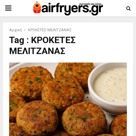
PRIMARY
MENU
Αρχική
ΚΡΟΚΕΤΕΣ ΜΕΛΙΤΖΑΝΑΣ
Tag : ΚΡΟΚΕΤΕΣ
ΜΕΛΙΤΖΑΝΑΣ