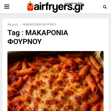
PRIMARY
MENU
Αρχική
ΜΑΚΑΡΟΝΙΑ ΦΟΥΡΝΟΥ
Tag : ΜΑΚΑΡΟΝΙΑ
ΦΟΥΡΝΟΥ