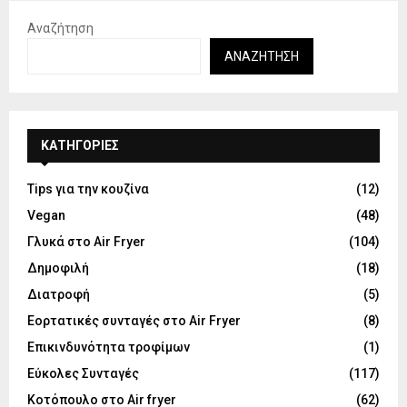
Αναζήτηση
ΑΝΑΖΉΤΗΣΗ
KΑΤΗΓΟΡΊΕΣ
Tips για την κουζίνα
(12)
Vegan
(48)
Γλυκά στο Air Fryer
(104)
Δημοφιλή
(18)
Διατροφή
(5)
Εορτατικές συνταγές στο Air Fryer
(8)
Επικινδυνότητα τροφίμων
(1)
Εύκολες Συνταγές
(117)
Κοτόπουλο στο Air fryer
(62)