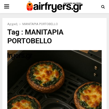
PRIMARY
MENU
Αρχική
ΜΑΝΙΤΑΡΙΑ PORTOBELLO
Tag : ΜΑΝΙΤΑΡΙΑ
PORTOBELLO