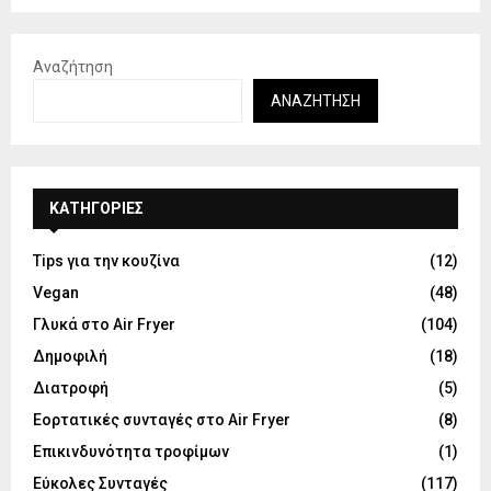
Αναζήτηση
ΑΝΑΖΉΤΗΣΗ
KΑΤΗΓΟΡΊΕΣ
Tips για την κουζίνα
(12)
Vegan
(48)
Γλυκά στο Air Fryer
(104)
Δημοφιλή
(18)
Διατροφή
(5)
Εορτατικές συνταγές στο Air Fryer
(8)
Επικινδυνότητα τροφίμων
(1)
Εύκολες Συνταγές
(117)