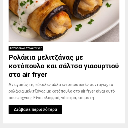
Κοτόπουλο στο Air fryer
Ρολάκια μελιτζάνας με
κοτόπουλο και σάλτσα γιαουρτιού
στο air fryer
Αν αγαπάς τις εύκολες αλλά εντυπωσιακές συνταγές, τα
ρολάκια μελιτζάνας με κοτόπουλο στο air fryer είναι αυτό
που ψάχνεις. Είναι ελαφριά, νόστιμα, και με τη...
Διάβασε περισσότερα