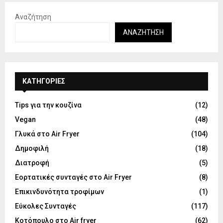
Αναζήτηση
ΑΝΑΖΉΤΗΣΗ
KΑΤΗΓΟΡΊΕΣ
Tips για την κουζίνα
(12)
Vegan
(48)
Γλυκά στο Air Fryer
(104)
Δημοφιλή
(18)
Διατροφή
(5)
Εορτατικές συνταγές στο Air Fryer
(8)
Επικινδυνότητα τροφίμων
(1)
Εύκολες Συνταγές
(117)
Κοτόπουλο στο Air fryer
(62)