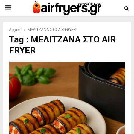
PRIMARY
MENU
Αρχική
ΜΕΛΙΤΖΑΝΑ ΣΤΟ AIR FRYER
Tag : ΜΕΛΙΤΖΑΝΑ ΣΤΟ AIR
FRYER