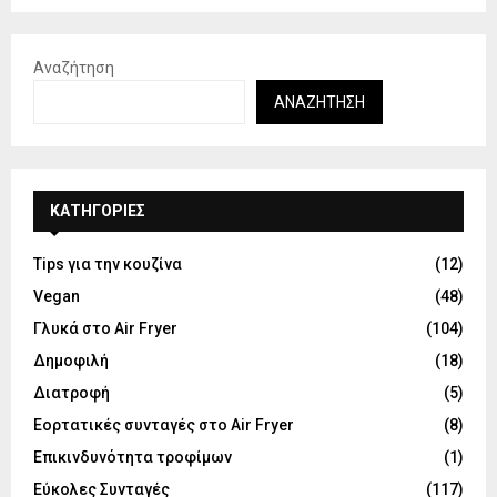
Αναζήτηση
ΑΝΑΖΉΤΗΣΗ
KΑΤΗΓΟΡΊΕΣ
Tips για την κουζίνα
(12)
Vegan
(48)
Γλυκά στο Air Fryer
(104)
Δημοφιλή
(18)
Διατροφή
(5)
Εορτατικές συνταγές στο Air Fryer
(8)
Επικινδυνότητα τροφίμων
(1)
Εύκολες Συνταγές
(117)