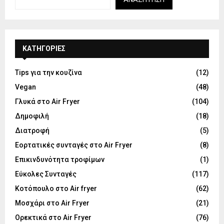
KΑΤΗΓΟΡΊΕΣ
Tips για την κουζίνα
(12)
Vegan
(48)
Γλυκά στο Air Fryer
(104)
Δημοφιλή
(18)
Διατροφή
(5)
Εορτατικές συνταγές στο Air Fryer
(8)
Επικινδυνότητα τροφίμων
(1)
Εύκολες Συνταγές
(117)
Κοτόπουλο στο Air fryer
(62)
Μοσχάρι στο Air Fryer
(21)
Ορεκτικά στο Air Fryer
(76)