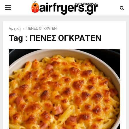
PRIMARY
MENU
Αρχική
ΠΕΝΕΣ ΟΓΚΡΑΤΕΝ
Tag : ΠΕΝΕΣ ΟΓΚΡΑΤΕΝ