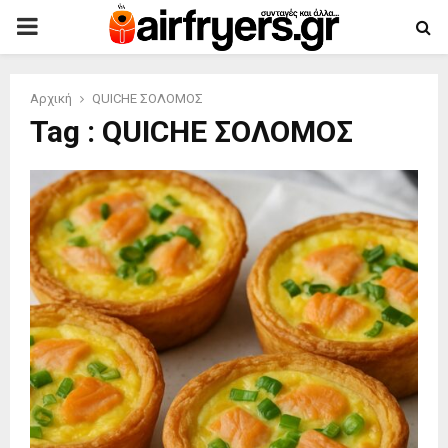
PRIMARY
MENU
Αρχική
QUICHE ΣΟΛΟΜΟΣ
Tag : QUICHE ΣΟΛΟΜΟΣ