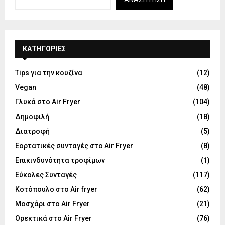
KΑΤΗΓΟΡΊΕΣ
Tips για την κουζίνα
(12)
Vegan
(48)
Γλυκά στο Air Fryer
(104)
Δημοφιλή
(18)
Διατροφή
(5)
Εορτατικές συνταγές στο Air Fryer
(8)
Επικινδυνότητα τροφίμων
(1)
Εύκολες Συνταγές
(117)
Κοτόπουλο στο Air fryer
(62)
Μοσχάρι στο Air Fryer
(21)
Ορεκτικά στο Air Fryer
(76)