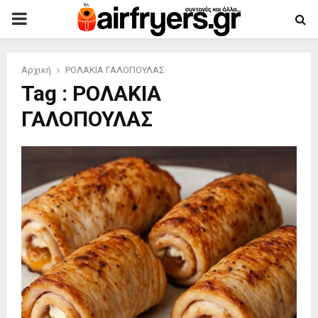
PRIMARY
MENU
Αρχική
ΡΟΛΑΚΙΑ ΓΑΛΟΠΟΥΛΑΣ
Tag : ΡΟΛΑΚΙΑ
ΓΑΛΟΠΟΥΛΑΣ