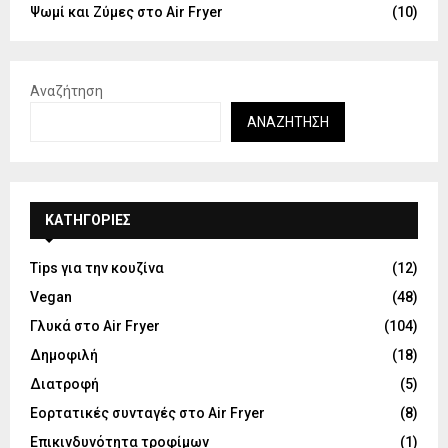
Ψωμί και Ζύμες στο Air Fryer
(10)
Αναζήτηση
ΑΝΑΖΉΤΗΣΗ
KΑΤΗΓΟΡΊΕΣ
Tips για την κουζίνα
(12)
Vegan
(48)
Γλυκά στο Air Fryer
(104)
Δημοφιλή
(18)
Διατροφή
(5)
Εορτατικές συνταγές στο Air Fryer
(8)
Επικινδυνότητα τροφίμων
(1)