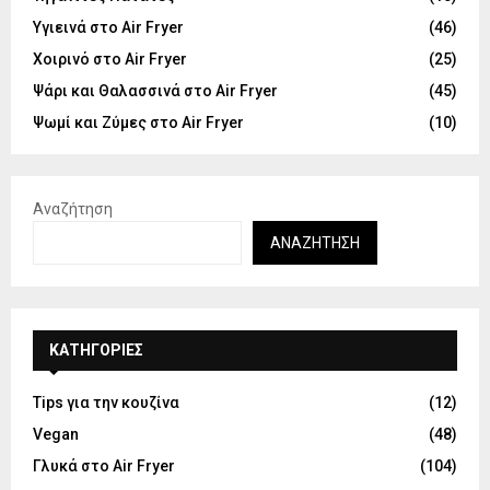
Υγιεινά στο Air Fryer
(46)
Χοιρινό στο Air Fryer
(25)
Ψάρι και Θαλασσινά στο Air Fryer
(45)
Ψωμί και Ζύμες στο Air Fryer
(10)
Αναζήτηση
ΑΝΑΖΉΤΗΣΗ
KΑΤΗΓΟΡΊΕΣ
Tips για την κουζίνα
(12)
Vegan
(48)
Γλυκά στο Air Fryer
(104)