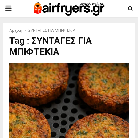
PRIMARY
MENU
Αρχική
ΣΥΝΤΑΓΕΣ ΓΙΑ ΜΠΙΦΤΕΚΙΑ
Tag : ΣΥΝΤΑΓΕΣ ΓΙΑ
ΜΠΙΦΤΕΚΙΑ