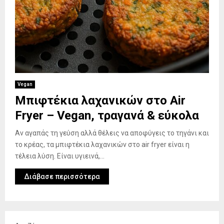
Vegan
Μπιφτέκια λαχανικών στο Air
Fryer – Vegan, τραγανά & εύκολα
Αν αγαπάς τη γεύση αλλά θέλεις να αποφύγεις το τηγάνι και
το κρέας, τα μπιφτέκια λαχανικών στο air fryer είναι η
τέλεια λύση. Είναι υγιεινά,...
Διάβασε περισσότερα