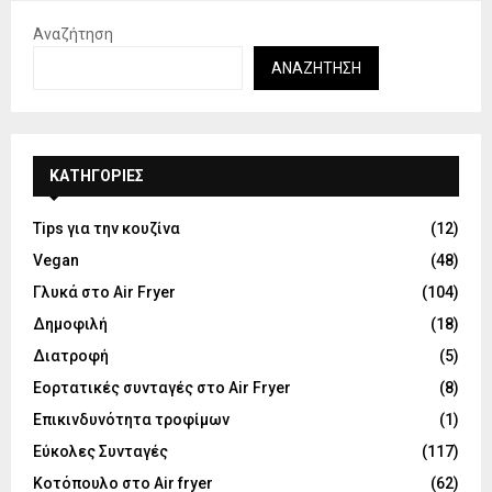
Αναζήτηση
ΑΝΑΖΉΤΗΣΗ
KΑΤΗΓΟΡΊΕΣ
Tips για την κουζίνα
(12)
Vegan
(48)
Γλυκά στο Air Fryer
(104)
Δημοφιλή
(18)
Διατροφή
(5)
Εορτατικές συνταγές στο Air Fryer
(8)
Επικινδυνότητα τροφίμων
(1)
Εύκολες Συνταγές
(117)
Κοτόπουλο στο Air fryer
(62)