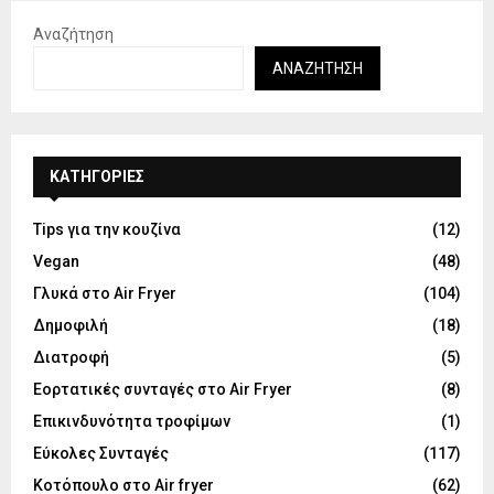
Αναζήτηση
ΑΝΑΖΉΤΗΣΗ
KΑΤΗΓΟΡΊΕΣ
Tips για την κουζίνα
(12)
Vegan
(48)
Γλυκά στο Air Fryer
(104)
Δημοφιλή
(18)
Διατροφή
(5)
Εορτατικές συνταγές στο Air Fryer
(8)
Επικινδυνότητα τροφίμων
(1)
Εύκολες Συνταγές
(117)
Κοτόπουλο στο Air fryer
(62)