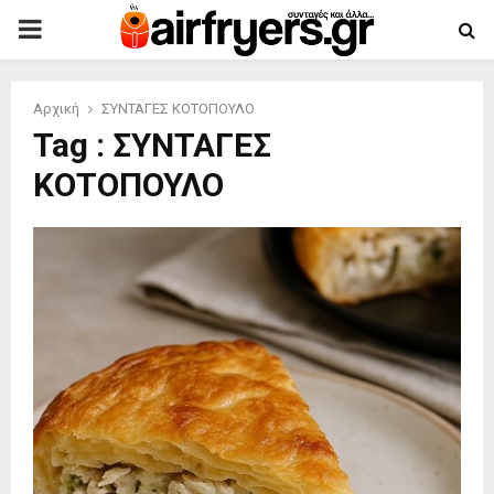
PRIMARY
MENU
Αρχική
ΣΥΝΤΑΓΕΣ ΚΟΤΟΠΟΥΛΟ
Tag : ΣΥΝΤΑΓΕΣ
ΚΟΤΟΠΟΥΛΟ