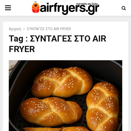
PRIMARY
MENU
Αρχική
ΣΥΝΤΑΓΕΣ ΣΤΟ AIR FRYER
Tag : ΣΥΝΤΑΓΕΣ ΣΤΟ AIR
FRYER