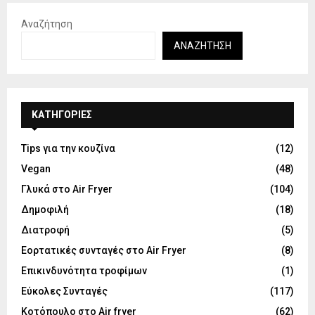
Αναζήτηση
ΑΝΑΖΉΤΗΣΗ
KΑΤΗΓΟΡΊΕΣ
Tips για την κουζίνα
(12)
Vegan
(48)
Γλυκά στο Air Fryer
(104)
Δημοφιλή
(18)
Διατροφή
(5)
Εορτατικές συνταγές στο Air Fryer
(8)
Επικινδυνότητα τροφίμων
(1)
Εύκολες Συνταγές
(117)
Κοτόπουλο στο Air fryer
(62)