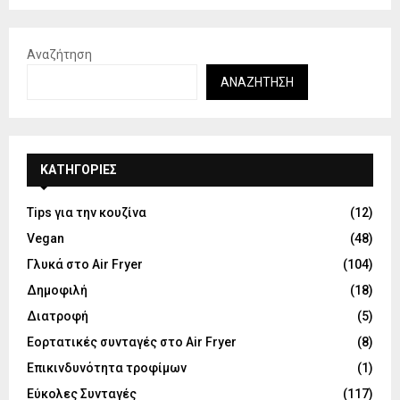
Αναζήτηση
ΑΝΑΖΉΤΗΣΗ
KΑΤΗΓΟΡΊΕΣ
Tips για την κουζίνα
(12)
Vegan
(48)
Γλυκά στο Air Fryer
(104)
Δημοφιλή
(18)
Διατροφή
(5)
Εορτατικές συνταγές στο Air Fryer
(8)
Επικινδυνότητα τροφίμων
(1)
Εύκολες Συνταγές
(117)