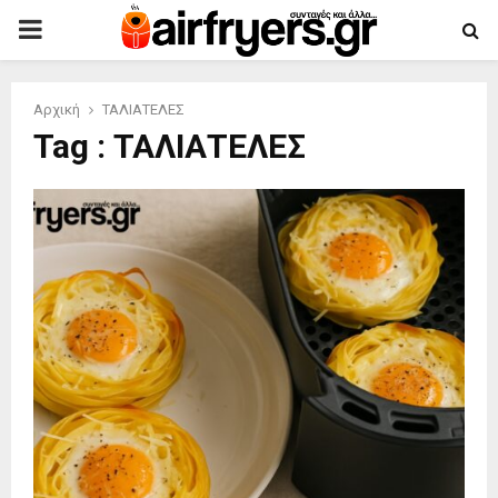
PRIMARY
MENU
Αρχική
ΤΑΛΙΑΤΕΛΕΣ
Tag : ΤΑΛΙΑΤΕΛΕΣ