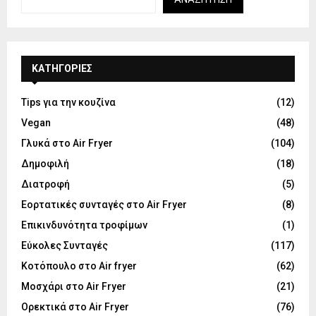
KΑΤΗΓΟΡΊΕΣ
Tips για την κουζίνα
(12)
Vegan
(48)
Γλυκά στο Air Fryer
(104)
Δημοφιλή
(18)
Διατροφή
(5)
Εορτατικές συνταγές στο Air Fryer
(8)
Επικινδυνότητα τροφίμων
(1)
Εύκολες Συνταγές
(117)
Κοτόπουλο στο Air fryer
(62)
Μοσχάρι στο Air Fryer
(21)
Ορεκτικά στο Air Fryer
(76)