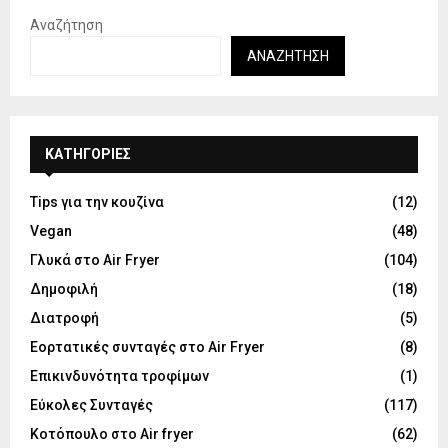
Αναζήτηση
ΑΝΑΖΉΤΗΣΗ
KΑΤΗΓΟΡΊΕΣ
Tips για την κουζίνα
(12)
Vegan
(48)
Γλυκά στο Air Fryer
(104)
Δημοφιλή
(18)
Διατροφή
(5)
Εορτατικές συνταγές στο Air Fryer
(8)
Επικινδυνότητα τροφίμων
(1)
Εύκολες Συνταγές
(117)
Κοτόπουλο στο Air fryer
(62)