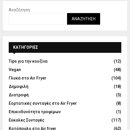
Αναζήτηση
ΑΝΑΖΉΤΗΣΗ
KΑΤΗΓΟΡΊΕΣ
Tips για την κουζίνα
(12)
Vegan
(48)
Γλυκά στο Air Fryer
(104)
Δημοφιλή
(18)
Διατροφή
(5)
Εορτατικές συνταγές στο Air Fryer
(8)
Επικινδυνότητα τροφίμων
(1)
Εύκολες Συνταγές
(117)
Κοτόπουλο στο Air fryer
(62)