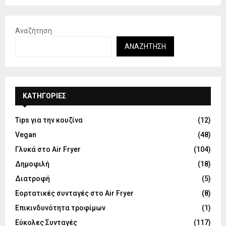
Αναζήτηση
ΑΝΑΖΉΤΗΣΗ
KΑΤΗΓΟΡΊΕΣ
Tips για την κουζίνα
(12)
Vegan
(48)
Γλυκά στο Air Fryer
(104)
Δημοφιλή
(18)
Διατροφή
(5)
Εορτατικές συνταγές στο Air Fryer
(8)
Επικινδυνότητα τροφίμων
(1)
Εύκολες Συνταγές
(117)