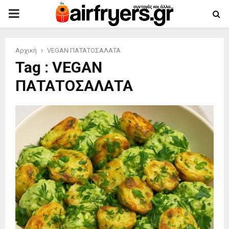
PRIMARY
MENU
Αρχική
VEGAN ΠΑΤΑΤΟΣΑΛΑΤΑ
Tag : VEGAN
ΠΑΤΑΤΟΣΑΛΑΤΑ