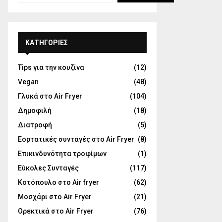
KΑΤΗΓΟΡΊΕΣ
Tips για την κουζίνα
(12)
Vegan
(48)
Γλυκά στο Air Fryer
(104)
Δημοφιλή
(18)
Διατροφή
(5)
Εορτατικές συνταγές στο Air Fryer
(8)
Επικινδυνότητα τροφίμων
(1)
Εύκολες Συνταγές
(117)
Κοτόπουλο στο Air fryer
(62)
Μοσχάρι στο Air Fryer
(21)
Ορεκτικά στο Air Fryer
(76)