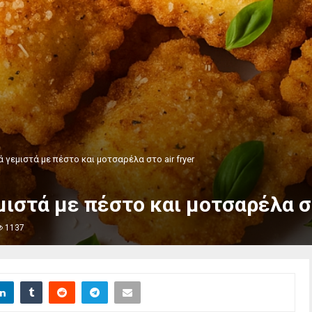
 γεμιστά με πέστο και μοτσαρέλα στο air fryer
ιστά με πέστο και μοτσαρέλα στ
1137