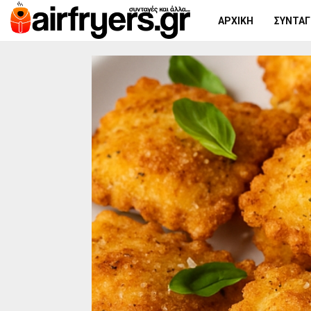
ΑΡΧΙΚΉ
ΣΥΝΤΑΓΈ