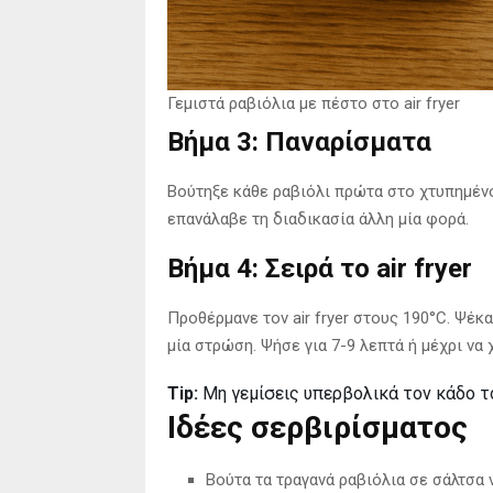
Γεμιστά ραβιόλια με πέστο στο air fryer
Βήμα 3: Παναρίσματα
Βούτηξε κάθε ραβιόλι πρώτα στο χτυπημένο
επανάλαβε τη διαδικασία άλλη μία φορά.
Βήμα 4: Σειρά το air fryer
Προθέρμανε τον air fryer στους 190°C. Ψέ
μία στρώση. Ψήσε για 7-9 λεπτά ή μέχρι να 
Tip:
Μη γεμίσεις υπερβολικά τον κάδο το
Ιδέες σερβιρίσματος
Βούτα τα τραγανά ραβιόλια σε σάλτσα 