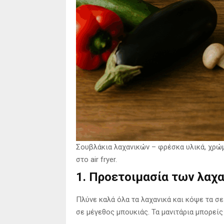
Σουβλάκια λαχανικών – φρέσκα υλικά, χρώμ
στο air fryer.
1. Προετοιμασία των λαχ
Πλύνε καλά όλα τα λαχανικά και κόψε τα σ
σε μέγεθος μπουκιάς. Τα μανιτάρια μπορείς 