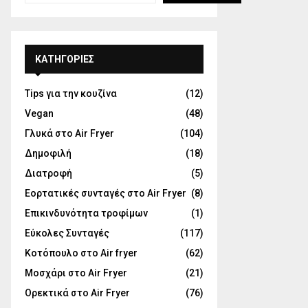
KΑΤΗΓΟΡΊΕΣ
Tips για την κουζίνα
(12)
Vegan
(48)
Γλυκά στο Air Fryer
(104)
Δημοφιλή
(18)
Διατροφή
(5)
Εορτατικές συνταγές στο Air Fryer
(8)
Επικινδυνότητα τροφίμων
(1)
Εύκολες Συνταγές
(117)
Κοτόπουλο στο Air fryer
(62)
Μοσχάρι στο Air Fryer
(21)
Ορεκτικά στο Air Fryer
(76)