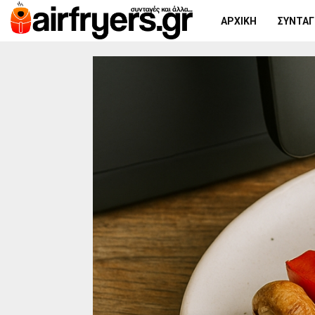
ΑΡΧΙΚΉ
ΣΥΝΤΑΓΈ