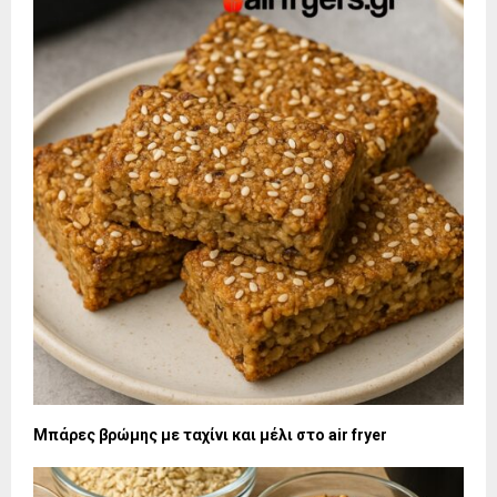
Μπάρες βρώμης με ταχίνι και μέλι στο air fryer