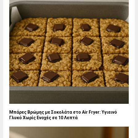
Μπάρες Βρώμης με Σοκολάτα στο Air Fryer: Υγιεινό
Γλυκό Χωρίς Ενοχές σε 10 Λεπτά