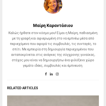
Μαίρη Καραντάσιου
Καλώς ήρθατε στον κόσμο μου! Είμαι η Μαίρη, παθιασμένη
με τη γραφή και αφιερωμένη στο να εμπνέω μέσα από
περιεχόμενο που αφορά τις συμβουλές, τις συνταγές, το
σπίτι. Με εμπειρία στη δημιουργία περιεχομένου που
ανταποκρίνεται στις ανάγκες της σύγχρονης γυναίκας,
στόχος μου είναι να δημιουργήσω ένα φιλόξενο χώρο
γεμάτο ιδέες, συμβουλές και έμπνευση.
RELATED ARTICLES