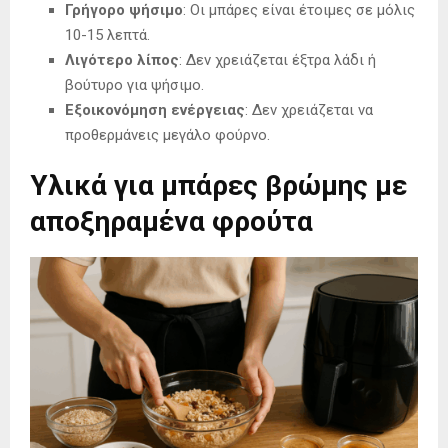
Γρήγορο ψήσιμο
: Οι μπάρες είναι έτοιμες σε μόλις
10-15 λεπτά.
Λιγότερο λίπος
: Δεν χρειάζεται έξτρα λάδι ή
βούτυρο για ψήσιμο.
Εξοικονόμηση ενέργειας
: Δεν χρειάζεται να
προθερμάνεις μεγάλο φούρνο.
Υλικά για μπάρες βρώμης με
αποξηραμένα φρούτα