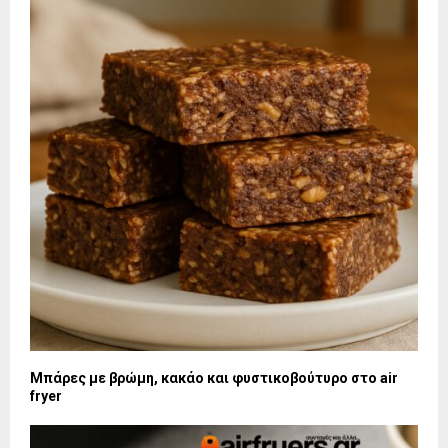
Μπάρες με βρώμη, κακάο και φυστικοβούτυρο στο air
fryer