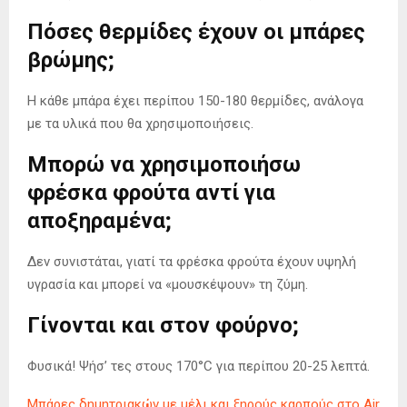
Πόσες θερμίδες έχουν οι μπάρες
βρώμης;
Η κάθε μπάρα έχει περίπου 150-180 θερμίδες, ανάλογα
με τα υλικά που θα χρησιμοποιήσεις.
Μπορώ να χρησιμοποιήσω
φρέσκα φρούτα αντί για
αποξηραμένα;
Δεν συνιστάται, γιατί τα φρέσκα φρούτα έχουν υψηλή
υγρασία και μπορεί να «μουσκέψουν» τη ζύμη.
Γίνονται και στον φούρνο;
Φυσικά! Ψήσ’ τες στους 170°C για περίπου 20-25 λεπτά.
Μπάρες δημητριακών με μέλι και ξηρούς καρπούς στο Air