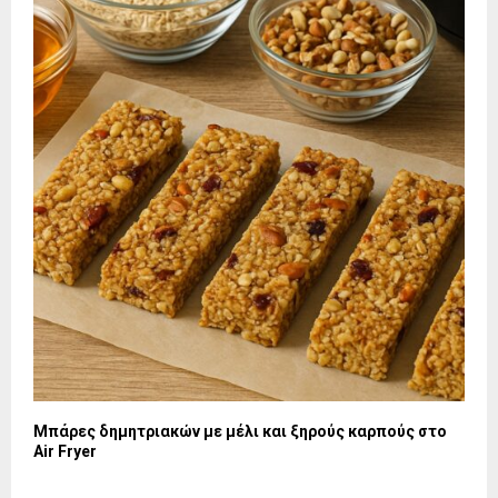
Μπάρες δημητριακών με μέλι και ξηρούς καρπούς στο
Air Fryer