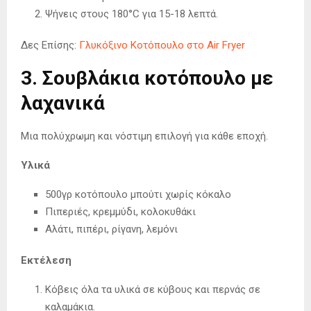
Ψήνεις στους 180°C για 15-18 λεπτά.
Δες Επίσης:
Γλυκόξινο Κοτόπουλο στο Air Fryer
3. Σουβλάκια κοτόπουλο με
λαχανικά
Μια πολύχρωμη και νόστιμη επιλογή για κάθε εποχή.
Υλικά
500γρ κοτόπουλο μπούτι χωρίς κόκαλο
Πιπεριές, κρεμμύδι, κολοκυθάκι
Αλάτι, πιπέρι, ρίγανη, λεμόνι
Εκτέλεση
Κόβεις όλα τα υλικά σε κύβους και περνάς σε
καλαμάκια.