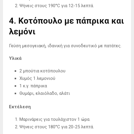
Ψήνεις στους 190°C για 12-15 λεπτά.
4. Κοτόπουλο με πάπρικα και
λεμόνι
Γεύση μεσογειακή, ιδανική για συνοδευτικό με πατάτες.
Υλικά
2 μπούτια κοτόπουλου
Χυμός 1 λεμονιού
1 κ.γ. πάπρικα
Θυμάρι, ελαιόλαδο, αλάτι
Εκτέλεση
Μαρινάρεις για τουλάχιστον 1 ώρα.
Ψήνεις στους 180°C για 20-25 λεπτά.