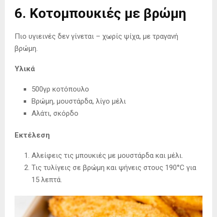
6. Κοτομπουκιές με βρώμη
Πιο υγιεινές δεν γίνεται – χωρίς ψίχα, με τραγανή
βρώμη.
Υλικά
500γρ κοτόπουλο
Βρώμη, μουστάρδα, λίγο μέλι
Αλάτι, σκόρδο
Εκτέλεση
Αλείφεις τις μπουκιές με μουστάρδα και μέλι.
Τις τυλίγεις σε βρώμη και ψήνεις στους 190°C για
15 λεπτά.