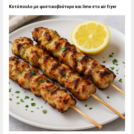
Κοτόπουλο με φυστικοβούτυρο και lime στο air fryer