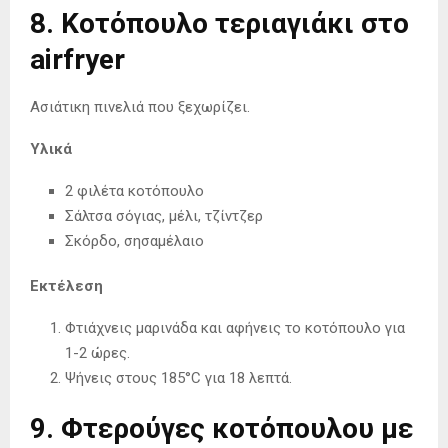
8. Κοτόπουλο τεριαγιάκι στο
airfryer
Ασιάτικη πινελιά που ξεχωρίζει.
Υλικά
2 φιλέτα κοτόπουλο
Σάλτσα σόγιας, μέλι, τζίντζερ
Σκόρδο, σησαμέλαιο
Εκτέλεση
Φτιάχνεις μαρινάδα και αφήνεις το κοτόπουλο για
1-2 ώρες.
Ψήνεις στους 185°C για 18 λεπτά.
9. Φτερούγες κοτόπουλου με