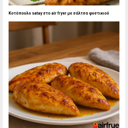
Κοτόπουλο satay στο air fryer με σάλτσα φυστικιού