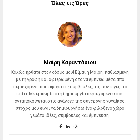
Όλες τις Ώρες
Μαίρη Καραντάσιου
Καλώς ήρθατε στον κόσμο μου! Είμαι η Μαίρη, παθιασμένη
με τη γραφή και αφιερωμένη στο να εμπνέω μέσα από
περιεχόμενο που αφορά τις συμβουλές, τις συνταγές, το
σπίτι. Με εμπειρία στη δημιουργία περιεχομένου που
ανταποκρίνεται στις ανάγκες της σύγχρονης γυναίκας,
στόχος μου είναι να δημιουργήσω ένα φιλόξενο χώρο
γεμάτο ιδέες, συμβουλές και έμπνευση.