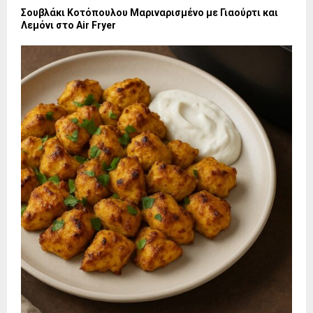
Σουβλάκι Κοτόπουλου Μαριναρισμένο με Γιαούρτι και
Λεμόνι στο Air Fryer