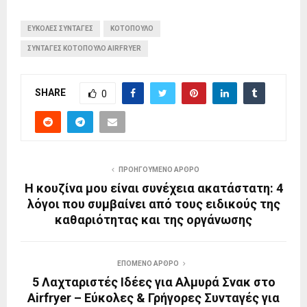
ΕΥΚΟΛΕΣ ΣΥΝΤΑΓΕΣ
ΚΟΤΟΠΟΥΛΟ
ΣΥΝΤΑΓΕΣ ΚΟΤΟΠΟΥΛΟ AIRFRYER
SHARE
0
ΠΡΟΗΓΟΎΜΕΝΟ ΆΡΘΡΟ
Η κουζίνα μου είναι συνέχεια ακατάστατη: 4
λόγοι που συμβαίνει από τους ειδικούς της
καθαριότητας και της οργάνωσης
ΕΠΌΜΕΝΟ ΆΡΘΡΟ
5 Λαχταριστές Ιδέες για Αλμυρά Σνακ στο
Airfryer – Εύκολες & Γρήγορες Συνταγές για