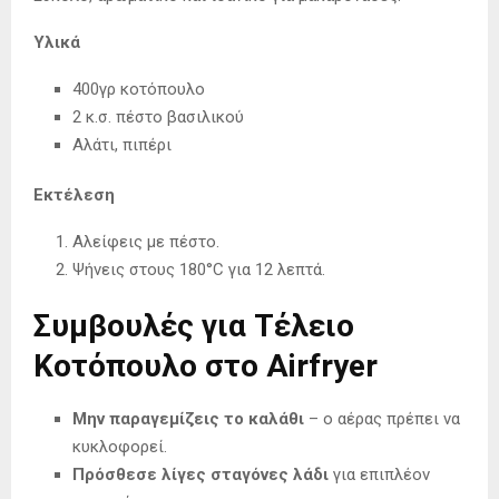
Υλικά
400γρ κοτόπουλο
2 κ.σ. πέστο βασιλικού
Αλάτι, πιπέρι
Εκτέλεση
Αλείφεις με πέστο.
Ψήνεις στους 180°C για 12 λεπτά.
Συμβουλές για Τέλειο
Κοτόπουλο στο Airfryer
Μην παραγεμίζεις το καλάθι
– ο αέρας πρέπει να
κυκλοφορεί.
Πρόσθεσε λίγες σταγόνες λάδι
για επιπλέον