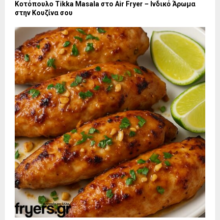
Κοτόπουλο Tikka Masala στο Air Fryer – Ινδικό Άρωμα
στην Κουζίνα σου