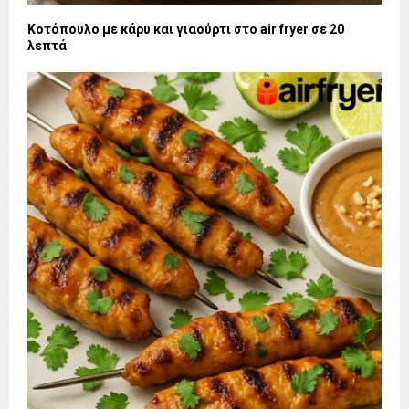
Κοτόπουλο με κάρυ και γιαούρτι στο air fryer σε 20
λεπτά