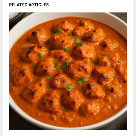
RELATED ARTICLES