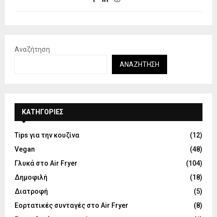
Αναζήτηση
ΑΝΑΖΉΤΗΣΗ
KΑΤΗΓΟΡΊΕΣ
Tips για την κουζίνα
(12)
Vegan
(48)
Γλυκά στο Air Fryer
(104)
Δημοφιλή
(18)
Διατροφή
(5)
Εορτατικές συνταγές στο Air Fryer
(8)