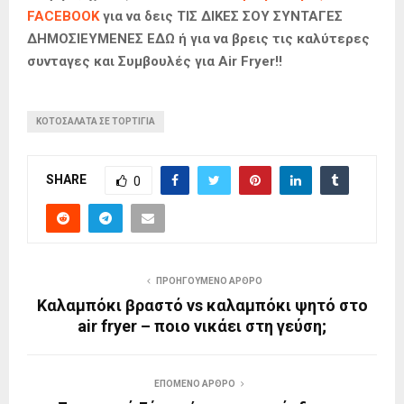
FACEBOOK
για να δεις ΤΙΣ ΔΙΚΕΣ ΣΟΥ ΣΥΝΤΑΓΕΣ
ΔΗΜΟΣΙΕΥΜΕΝΕΣ ΕΔΩ ή για να βρεις τις καλύτερες
συνταγες και Συμβουλές για Air Fryer!!
ΚΟΤΟΣΑΛΑΤΑ ΣΕ ΤΟΡΤΙΓΙΑ
SHARE
0
ΠΡΟΗΓΟΎΜΕΝΟ ΆΡΘΡΟ
Καλαμπόκι βραστό vs καλαμπόκι ψητό στο
air fryer – ποιο νικάει στη γεύση;
ΕΠΌΜΕΝΟ ΆΡΘΡΟ