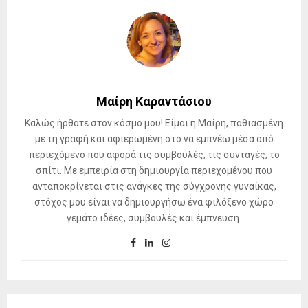
Μαίρη Καραντάσιου
Καλώς ήρθατε στον κόσμο μου! Είμαι η Μαίρη, παθιασμένη
με τη γραφή και αφιερωμένη στο να εμπνέω μέσα από
περιεχόμενο που αφορά τις συμβουλές, τις συνταγές, το
σπίτι. Με εμπειρία στη δημιουργία περιεχομένου που
ανταποκρίνεται στις ανάγκες της σύγχρονης γυναίκας,
στόχος μου είναι να δημιουργήσω ένα φιλόξενο χώρο
γεμάτο ιδέες, συμβουλές και έμπνευση.