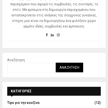
περιεχόμενο που αφορά τις συμβουλές, τις συνταγές, το
σπίτι. Με εμπειρία στη δημιουργία περιεχομένου που
ανταποκρίνεται στις ανάγκες της σύγχρονης γυναίκας,
στόχος μου είναι να δημιουργήσω ένα φιλόξενο χώρο
γεμάτο ιδέες, συμβουλές και έμπνευση.
Αναζήτηση
ΑΝΑΖΉΤΗΣΗ
KΑΤΗΓΟΡΊΕΣ
Tips για την κουζίνα
(12)