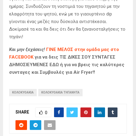
ημέρας. Συνδυάζουν τη νοστιμιά του τηγανητού με την
ελαφρότητα του ψητού, ενώ με το γιαουρτένιο dip
γίνονται ένας μεζές που δύσκολα αντιστέκεσαι.
Δοκίμασέ τα και θα δεις ότι δεν θα ξανανοσταλγήσεις το
τηγάνι!
Και μην ξεχάσεις!
ΓΙΝΕ ΜΕΛΟΣ στην ομάδα μας στο
FACEBOOK
για να δεις ΤΙΣ ΔΙΚΕΣ ΣΟΥ ΣΥΝΤΑΓΕΣ
ΔΗΜΟΣΙΕΥΜΕΝΕΣ ΕΔΩ ή για να βρεις τις καλύτερες
συνταγες και Συμβουλές για Air Fryer!!
ΚΟΛΟΚΥΘΑΚΙΑ
ΚΟΛΟΚΥΘΑΚΙΑ ΤΗΓΑΝΗΤΑ
SHARE
0