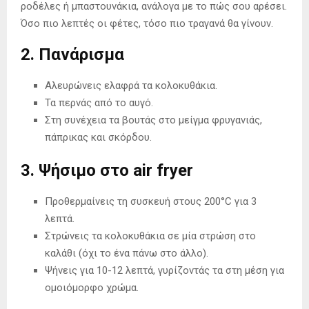
ροδέλες ή μπαστουνάκια, ανάλογα με το πώς σου αρέσει.
Όσο πιο λεπτές οι φέτες, τόσο πιο τραγανά θα γίνουν.
2. Πανάρισμα
Αλευρώνεις ελαφρά τα κολοκυθάκια.
Τα περνάς από το αυγό.
Στη συνέχεια τα βουτάς στο μείγμα φρυγανιάς,
πάπρικας και σκόρδου.
3. Ψήσιμο στο air fryer
Προθερμαίνεις τη συσκευή στους 200°C για 3
λεπτά.
Στρώνεις τα κολοκυθάκια σε μία στρώση στο
καλάθι (όχι το ένα πάνω στο άλλο).
Ψήνεις για 10-12 λεπτά, γυρίζοντάς τα στη μέση για
ομοιόμορφο χρώμα.