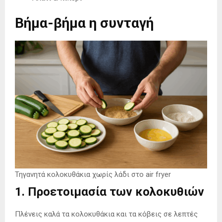
Βήμα-βήμα η συνταγή
Τηγανητά κολοκυθάκια χωρίς λάδι στο air fryer
1. Προετοιμασία των κολοκυθιών
Πλένεις καλά τα κολοκυθάκια και τα κόβεις σε λεπτές