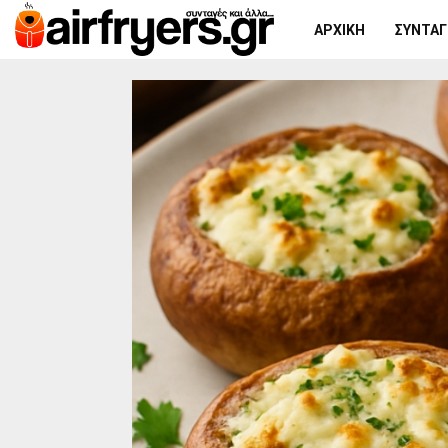
ΑΡΧΙΚΉ
ΣΥΝΤΑΓΈ