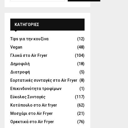
KΑΤΗΓΟΡΊΕΣ
Tips για την κουζίνα
(12)
Vegan
(48)
Γλυκά στο Air Fryer
(104)
Δημοφιλή
(18)
Διατροφή
(5)
Εορτατικές συνταγές στο Air Fryer
(8)
Επικινδυνότητα τροφίμων
(1)
Εύκολες Συνταγές
(117)
Κοτόπουλο στο Air fryer
(62)
Μοσχάρι στο Air Fryer
(21)
Ορεκτικά στο Air Fryer
(76)