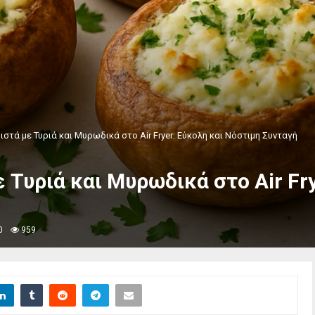
ιστά με Τυριά και Μυρωδικά στο Air Fryer: Εύκολη και Νόστιμη Συνταγή
 Τυριά και Μυρωδικά στο Air Fry
0
959