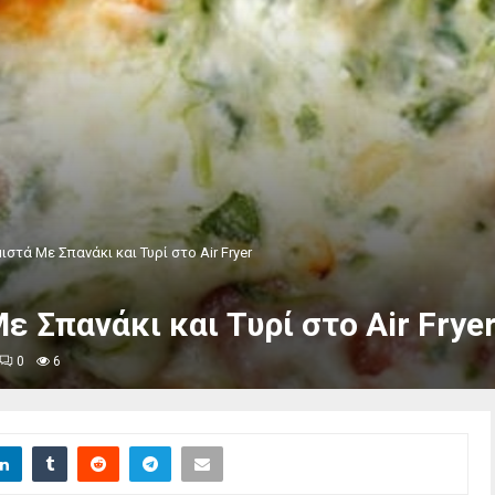
ιστά Με Σπανάκι και Τυρί στο Air Fryer
 Σπανάκι και Τυρί στο Air Frye
0
6