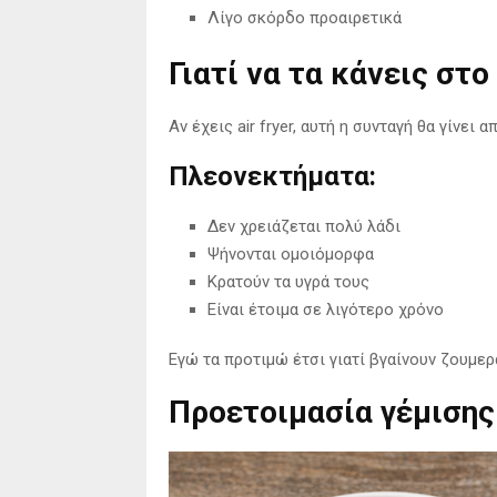
Λίγο σκόρδο προαιρετικά
Γιατί να τα κάνεις στο 
Αν έχεις air fryer, αυτή η συνταγή θα γίνει 
Πλεονεκτήματα:
Δεν χρειάζεται πολύ λάδι
Ψήνονται ομοιόμορφα
Κρατούν τα υγρά τους
Είναι έτοιμα σε λιγότερο χρόνο
Εγώ τα προτιμώ έτσι γιατί βγαίνουν ζουμερά
Προετοιμασία γέμισης