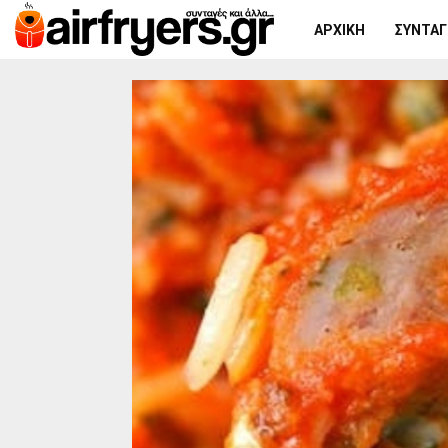
ΑΡΧΙΚΉ
ΣΥΝΤΑΓΈ