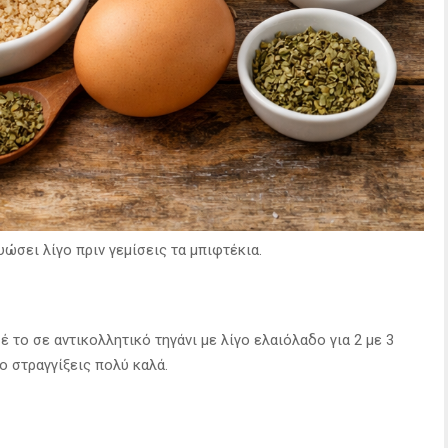
υώσει λίγο πριν γεμίσεις τα μπιφτέκια.
 το σε αντικολλητικό τηγάνι με λίγο ελαιόλαδο για 2 με 3
ο στραγγίξεις πολύ καλά.