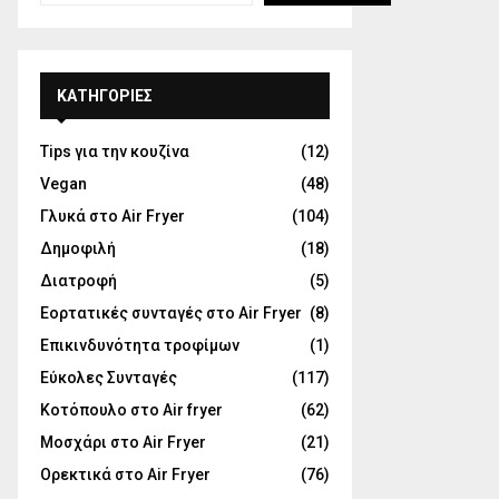
KΑΤΗΓΟΡΊΕΣ
Tips για την κουζίνα
(12)
Vegan
(48)
Γλυκά στο Air Fryer
(104)
Δημοφιλή
(18)
Διατροφή
(5)
Εορτατικές συνταγές στο Air Fryer
(8)
Επικινδυνότητα τροφίμων
(1)
Εύκολες Συνταγές
(117)
Κοτόπουλο στο Air fryer
(62)
Μοσχάρι στο Air Fryer
(21)
Ορεκτικά στο Air Fryer
(76)