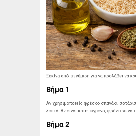
Ξεκίνα από τη γέμιση για να προλάβει να κρ
Βήμα 1
Αν χρησιμοποιείς φρέσκο σπανάκι, σοτάρισέ
λεπτά. Αν είναι κατεψυγμένο, φρόντισε να τ
Βήμα 2