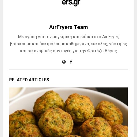
AirFryers Team
Με αγάπη για την μαγειρική και ειδικά στο Air Fryer,
βρίσκουμε και δοκιμάζουμε καθημερινά, εύκολες, νόστιμες
και οικονομικές συνταγές για την Φριτέζα Αέρος
RELATED ARTICLES