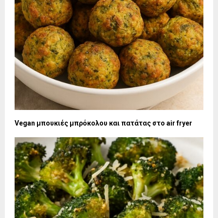
Vegan μπουκιές μπρόκολου και πατάτας στο air fryer