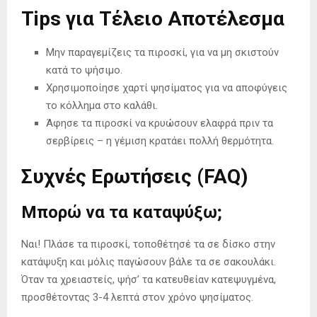
Tips για Τέλειο Αποτέλεσμα
Μην παραγεμίζεις τα πιροσκί, για να μη σκιστούν
κατά το ψήσιμο.
Χρησιμοποίησε χαρτί ψησίματος για να αποφύγεις
το κόλλημα στο καλάθι.
Άφησε τα πιροσκί να κρυώσουν ελαφρά πριν τα
σερβίρεις – η γέμιση κρατάει πολλή θερμότητα.
Συχνές Ερωτήσεις (FAQ)
Μπορώ να τα καταψύξω;
Ναι! Πλάσε τα πιροσκί, τοποθέτησέ τα σε δίσκο στην
κατάψυξη και μόλις παγώσουν βάλε τα σε σακουλάκι.
Όταν τα χρειαστείς, ψήσ’ τα κατευθείαν κατεψυγμένα,
προσθέτοντας 3-4 λεπτά στον χρόνο ψησίματος.