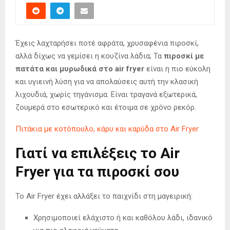
Έχεις λαχταρήσει ποτέ αφράτα, χρυσαφένια πιροσκί,
αλλά δίχως να γεμίσει η κουζίνα λάδια; Τα
πιροσκί με
πατάτα και μυρωδικά στο air fryer
είναι η πιο εύκολη
και υγιεινή λύση για να απολαύσεις αυτή την κλασική
λιχουδιά, χωρίς τηγάνισμα. Είναι τραγανά εξωτερικά,
ζουμερά στο εσωτερικό και έτοιμα σε χρόνο ρεκόρ.
Πιτάκια με κοτόπουλο, κάρυ και καρύδα στο Air Fryer
Γιατί να επιλέξεις το Air
Fryer για τα πιροσκί σου
Το Air Fryer έχει αλλάξει το παιχνίδι στη μαγειρική:
Χρησιμοποιεί ελάχιστο ή και καθόλου λάδι, ιδανικό