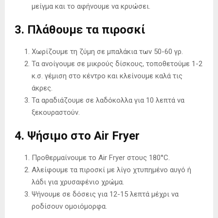
μείγμα και το αφήνουμε να κρυώσει.
3. Πλάθουμε τα πιροσκί
Χωρίζουμε τη ζύμη σε μπαλάκια των 50-60 γρ.
Τα ανοίγουμε σε μικρούς δίσκους, τοποθετούμε 1-2
κ.σ. γέμιση στο κέντρο και κλείνουμε καλά τις
άκρες.
Τα αραδιάζουμε σε λαδόκολλα για 10 λεπτά να
ξεκουραστούν.
4. Ψήσιμο στο Air Fryer
Προθερμαίνουμε το Air Fryer στους 180°C.
Αλείφουμε τα πιροσκί με λίγο χτυπημένο αυγό ή
λάδι για χρυσαφένιο χρώμα.
Ψήνουμε σε δόσεις για 12-15 λεπτά μέχρι να
ροδίσουν ομοιόμορφα.