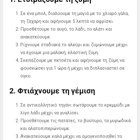
Σε ένα μπολ, διαλύουμε τη μαγιά με το χλιαρό γάλα,
τη ζάχαρη και αφήνουμε 5 λεπτά να αφρίσει.
Προσθέτουμε το αυγό, το λάδι, το αλάτι και
ανακατεύουμε.
Ρίχνουμε σταδιακά το αλεύρι και ζυμώνουμε μέχρι
να έχουμε μια μαλακή, ελαστική ζύμη.
Σκεπάζουμε με πετσέτα και αφήνουμε τη ζύμη να
φουσκώσει για 1 ώρα ή μέχρι να διπλασιαστεί σε
όγκο.
2. Φτιάχνουμε τη γέμιση
Σε αντικολλητικό τηγάνι σωτάρουμε το κρεμμύδι με
λίγο λάδι μέχρι να γυαλίσει.
Προσθέτουμε τις πατάτες, το βούτυρο, τα μυρωδικά
και αλατοπιπερώνουμε.
Ανακατεύουμε καλά μέχρι να ομογενοποιηθεί το