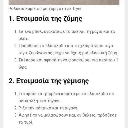
Ρολάκια καρότου με ζύμη στο air fryer
1. Ετοιμασία της ζύμης
Σε ένα μπολ, ανακάτεψε το αλεύρι, τη μαγιά και το
αλάτι.
Πρόσθεσε το ελαιόλαδο και το χλιαρό νερό σιγά-
σιγά, ζυμώνοντας μέχρι να έχεις μια ελαστική ζύμη.
Σκέπασε και άφησέ τη να φουσκώσει για περίπου 1
ώρα.
2. Ετοιμασία της γέμισης
Σοτάρισε τα τριμμένα καρότα με το ελαιόλαδο σε
αντικολλητικό τηγάνι.
Ρίξε την πάπρικα και τη ρίγανη.
Άφησέ τα να μαλακώσουν και, αν θέλεις, πρόσθεσε
το τυρί.