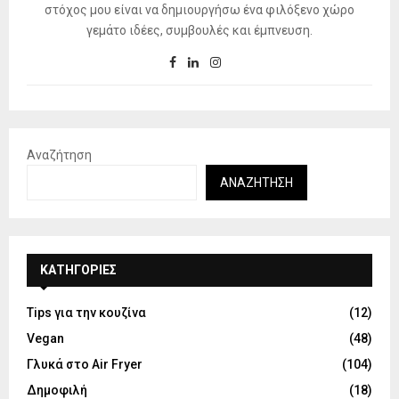
στόχος μου είναι να δημιουργήσω ένα φιλόξενο χώρο
γεμάτο ιδέες, συμβουλές και έμπνευση.
Αναζήτηση
ΑΝΑΖΉΤΗΣΗ
KΑΤΗΓΟΡΊΕΣ
Tips για την κουζίνα
(12)
Vegan
(48)
Γλυκά στο Air Fryer
(104)
Δημοφιλή
(18)