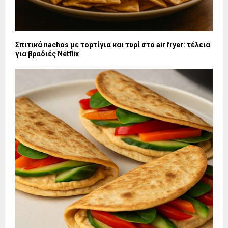
Σπιτικά nachos με τορτίγια και τυρί στο air fryer: τέλεια
για βραδιές Netflix