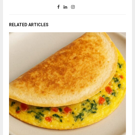
RELATED ARTICLES