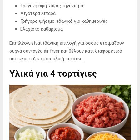
Τραγανή υφή χωρίς τηγάνισμα
Λιγότερα λιπαρά
Γρήγορο ψήσιμο, ιδανικό για καθημερινές
Ελάχιστο καθάρισμα
Επιπλέον, είναι ιδανική επιλογή για όσους ετοιμάζουν
συχνά συνταγές air fryer και θέλουν κάτι διαφορετικό
από κλασικά κοτόπουλα ή πατάτες.
Υλικά για 4 τορτίγιες