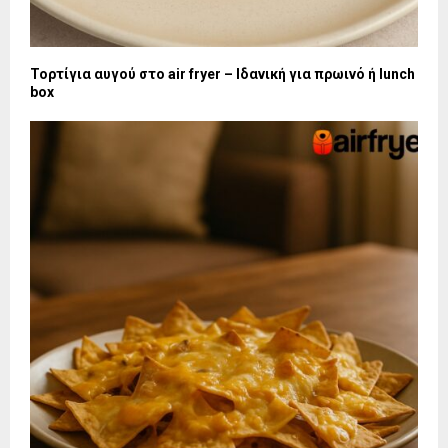
Τορτίγια αυγού στο air fryer – Ιδανική για πρωινό ή lunch
box