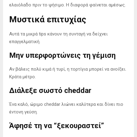
ελαιόλαδο πριν το ψήσιμο. Η διαφορά φαίνεται αμέσως.
Μυστικά επιτυχίας
Αυτά τα μικρά tips κάνουν τη συνταγή να δείχνει
επαγγελματική.
Μην υπερφορτώνεις τη γέμιση
Αν βάλεις πολύ κιμά ή τυρί, η τορτίγια μπορεί να ανοίξει.
Κράτα μέτρο.
Διάλεξε σωστό cheddar
Ένα καλό, ώριμο cheddar λιώνει καλύτερα και δίνει πιο
έντονη γεύση.
Άφησέ τη να “ξεκουραστεί”