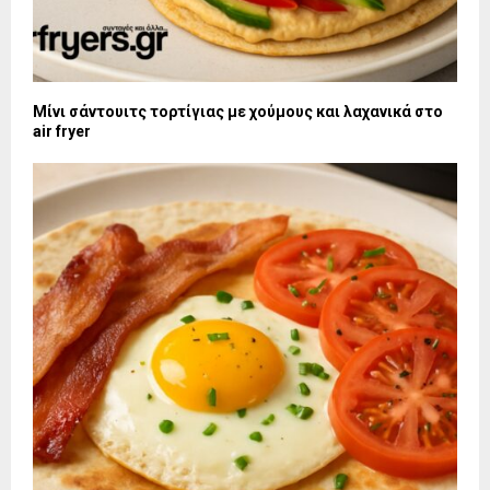
Μίνι σάντουιτς τορτίγιας με χούμους και λαχανικά στο
air fryer