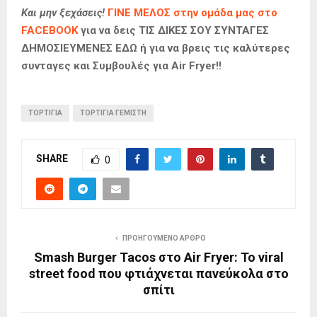
Και μην ξεχάσεις!
ΓΙΝΕ ΜΕΛΟΣ στην ομάδα μας στο
FACEBOOK
για να δεις ΤΙΣ ΔΙΚΕΣ ΣΟΥ ΣΥΝΤΑΓΕΣ
ΔΗΜΟΣΙΕΥΜΕΝΕΣ ΕΔΩ ή για να βρεις τις καλύτερες
συνταγες και Συμβουλές για Air Fryer!!
ΤΟΡΤΙΓΙΑ
ΤΟΡΤΙΓΙΑ ΓΕΜΙΣΤΗ
SHARE
0
ΠΡΟΗΓΟΎΜΕΝΟ ΆΡΘΡΟ
Smash Burger Tacos στο Air Fryer: Το viral
street food που φτιάχνεται πανεύκολα στο
σπίτι