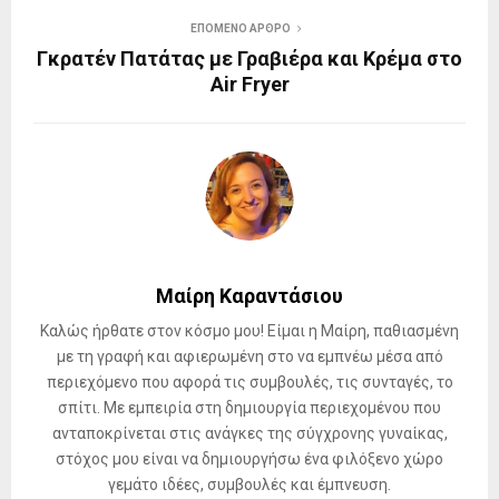
ΕΠΌΜΕΝΟ ΆΡΘΡΟ
Γκρατέν Πατάτας με Γραβιέρα και Κρέμα στο
Air Fryer
Μαίρη Καραντάσιου
Καλώς ήρθατε στον κόσμο μου! Είμαι η Μαίρη, παθιασμένη
με τη γραφή και αφιερωμένη στο να εμπνέω μέσα από
περιεχόμενο που αφορά τις συμβουλές, τις συνταγές, το
σπίτι. Με εμπειρία στη δημιουργία περιεχομένου που
ανταποκρίνεται στις ανάγκες της σύγχρονης γυναίκας,
στόχος μου είναι να δημιουργήσω ένα φιλόξενο χώρο
γεμάτο ιδέες, συμβουλές και έμπνευση.