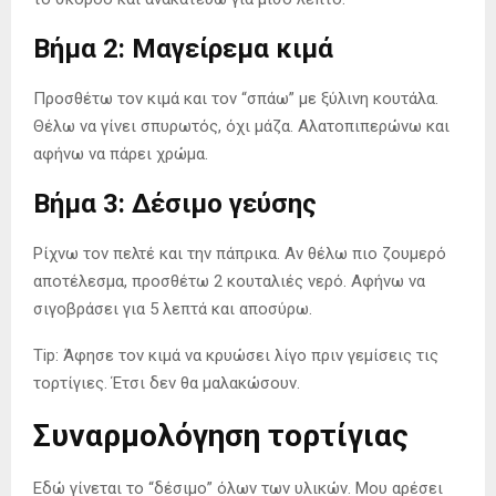
Βήμα 2: Μαγείρεμα κιμά
Προσθέτω τον κιμά και τον “σπάω” με ξύλινη κουτάλα.
Θέλω να γίνει σπυρωτός, όχι μάζα. Αλατοπιπερώνω και
αφήνω να πάρει χρώμα.
Βήμα 3: Δέσιμο γεύσης
Ρίχνω τον πελτέ και την πάπρικα. Αν θέλω πιο ζουμερό
αποτέλεσμα, προσθέτω 2 κουταλιές νερό. Αφήνω να
σιγοβράσει για 5 λεπτά και αποσύρω.
Tip: Άφησε τον κιμά να κρυώσει λίγο πριν γεμίσεις τις
τορτίγιες. Έτσι δεν θα μαλακώσουν.
Συναρμολόγηση τορτίγιας
Εδώ γίνεται το “δέσιμο” όλων των υλικών. Μου αρέσει