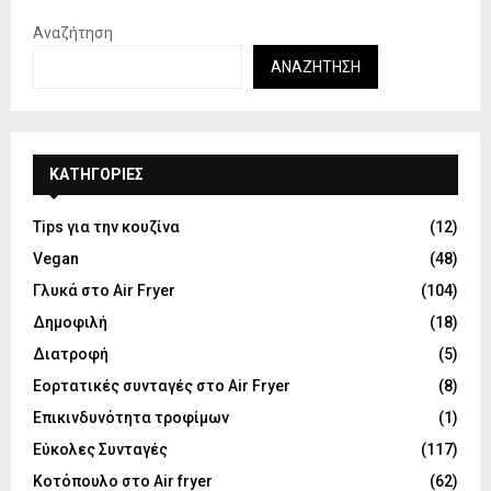
Αναζήτηση
ΑΝΑΖΉΤΗΣΗ
KΑΤΗΓΟΡΊΕΣ
Tips για την κουζίνα
(12)
Vegan
(48)
Γλυκά στο Air Fryer
(104)
Δημοφιλή
(18)
Διατροφή
(5)
Εορτατικές συνταγές στο Air Fryer
(8)
Επικινδυνότητα τροφίμων
(1)
Εύκολες Συνταγές
(117)
Κοτόπουλο στο Air fryer
(62)