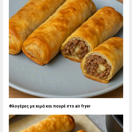
Φλογέρες με κιμά και πουρέ στο air fryer