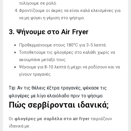
τυλίγουμε σε ρολό.
Φροντίζουμε οι άκρες να είναι καλά κλεισμένες για
να μη φύγει η γέμιση στο ψήσιμο.
3. Ψήνουμε στο Air Fryer
Προθερμαίνουμε στους 180°C για 3-5 λεπτά.
Τοποθετούμε τις φλογέρες στο καλάθι χωρίς να
ακουμπάνε μεταξύ τους.
Ψήνουμε για 8-10 λεπτά ή μέχρι να ροδίσουν και να
γίνουν τραγανές.
Tip: Αν τις θέλεις έξτρα τραγανές, ψέκασε τις
φλογέρες με λίγο ελαιόλαδο πριν το ψήσιμο.
Πώς σερβίρονται ιδανικά;
Οι
φλογέρες με σαρδέλα στο air fryer
ταιριάζουν
ιδανικά με: