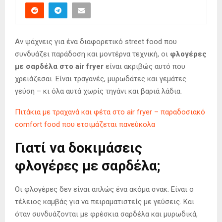
Αν ψάχνεις για ένα διαφορετικό street food που
συνδυάζει παράδοση και μοντέρνα τεχνική, οι
φλογέρες
με σαρδέλα στο air fryer
είναι ακριβώς αυτό που
χρειάζεσαι. Είναι τραγανές, μυρωδάτες και γεμάτες
γεύση – κι όλα αυτά χωρίς τηγάνι και βαριά λάδια.
Πιτάκια με τραχανά και φέτα στο air fryer – παραδοσιακό
comfort food που ετοιμάζεται πανεύκολα
Γιατί να δοκιμάσεις
φλογέρες με σαρδέλα;
Οι φλογέρες δεν είναι απλώς ένα ακόμα σνακ. Είναι ο
τέλειος καμβάς για να πειραματιστείς με γεύσεις. Και
όταν συνδυάζονται με φρέσκια σαρδέλα και μυρωδικά,