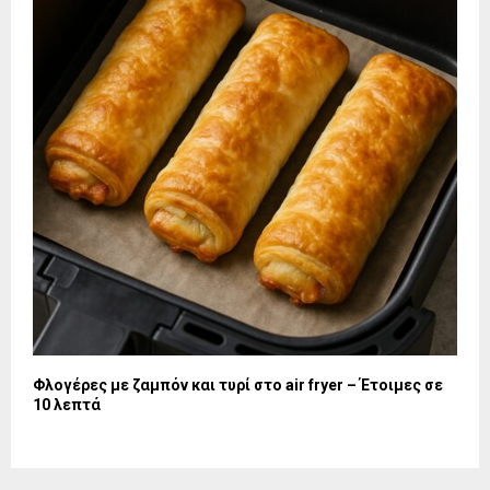
Φλογέρες με ζαμπόν και τυρί στο air fryer – Έτοιμες σε
10 λεπτά