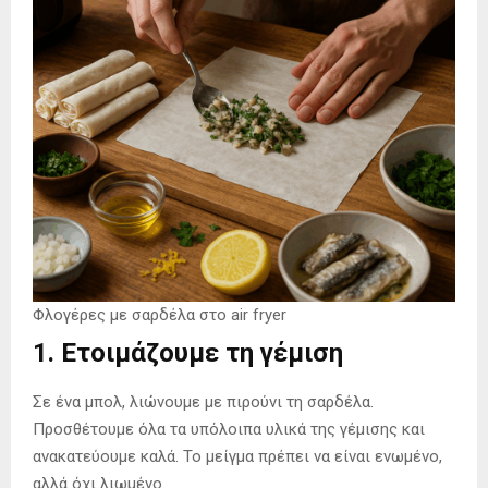
Φλογέρες με σαρδέλα στο air fryer
1. Ετοιμάζουμε τη γέμιση
Σε ένα μπολ, λιώνουμε με πιρούνι τη σαρδέλα.
Προσθέτουμε όλα τα υπόλοιπα υλικά της γέμισης και
ανακατεύουμε καλά. Το μείγμα πρέπει να είναι ενωμένο,
αλλά όχι λιωμένο.