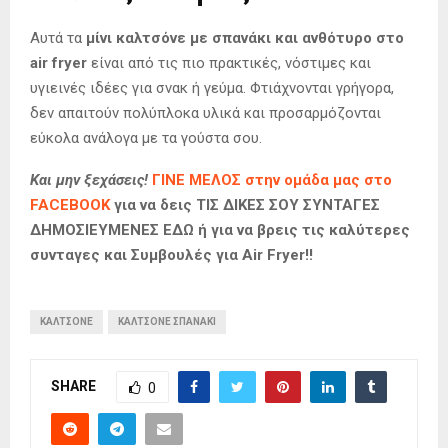
Αυτά τα
μίνι καλτσόνε με σπανάκι και ανθότυρο στο
air fryer
είναι από τις πιο πρακτικές, νόστιμες και
υγιεινές ιδέες για σνακ ή γεύμα. Φτιάχνονται γρήγορα,
δεν απαιτούν πολύπλοκα υλικά και προσαρμόζονται
εύκολα ανάλογα με τα γούστα σου.
Και μην ξεχάσεις!
ΓΙΝΕ ΜΕΛΟΣ στην ομάδα μας στο
FACEBOOK
για να δεις ΤΙΣ ΔΙΚΕΣ ΣΟΥ ΣΥΝΤΑΓΕΣ
ΔΗΜΟΣΙΕΥΜΕΝΕΣ ΕΔΩ ή για να βρεις τις καλύτερες
συνταγες και Συμβουλές για Air Fryer!!
ΚΑΛΤΣΟΝΕ
ΚΑΛΤΣΟΝΕ ΣΠΑΝΑΚΙ
SHARE
0