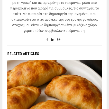
με τη γραφή και αφιερωμένη στο να εμπνέω μέσα από
περιεχόμενο που αφορά τις συμβουλές, τις συνταγές, το
σπίτι. Με εμπειρία στη δημιουργία περιεχομένου που
ανταποκρίνεται στις ανάγκες της σύγχρονης γυναίκας,
στόχος μου είναι να δημιουργήσω ένα φιλόξενο χώρο
γεμάτο ιδέες, συμβουλές και έμπνευση.
RELATED ARTICLES