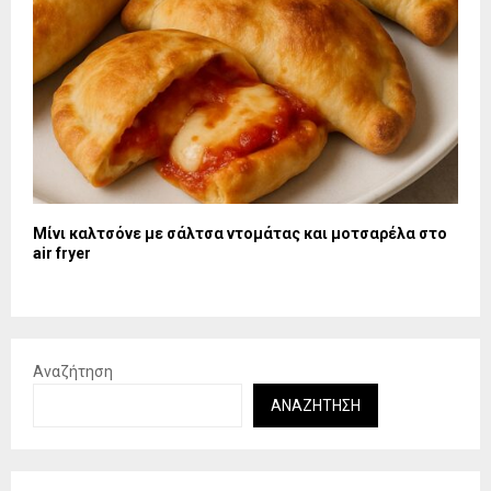
Μίνι καλτσόνε με σάλτσα ντομάτας και μοτσαρέλα στο
air fryer
Αναζήτηση
ΑΝΑΖΉΤΗΣΗ