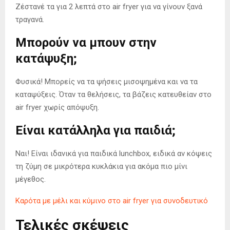
Ζέστανέ τα για 2 λεπτά στο air fryer για να γίνουν ξανά
τραγανά.
Μπορούν να μπουν στην
κατάψυξη;
Φυσικά! Μπορείς να τα ψήσεις μισοψημένα και να τα
καταψύξεις. Όταν τα θελήσεις, τα βάζεις κατευθείαν στο
air fryer χωρίς απόψυξη.
Είναι κατάλληλα για παιδιά;
Ναι! Είναι ιδανικά για παιδικά lunchbox, ειδικά αν κόψεις
τη ζύμη σε μικρότερα κυκλάκια για ακόμα πιο μίνι
μέγεθος.
Καρότα με μέλι και κύμινο στο air fryer για συνοδευτικό
Τελικές σκέψεις