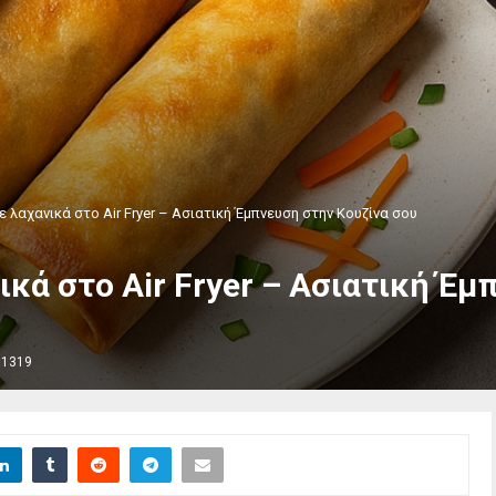
με λαχανικά στο Air Fryer – Ασιατική Έμπνευση στην Κουζίνα σου
νικά στο Air Fryer – Ασιατική Έ
1319