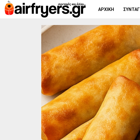
ΑΡΧΙΚΉ
ΣΥΝΤΑΓΈ