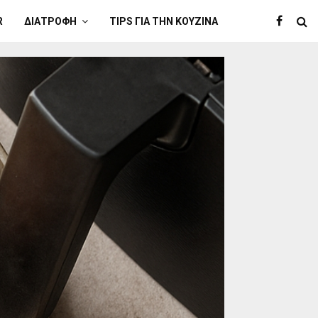
R
ΔΙΑΤΡΟΦΉ
TIPS ΓΙΑ ΤΗΝ ΚΟΥΖΊΝΑ