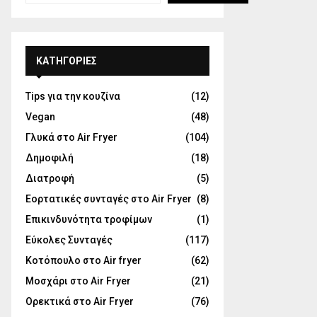
KΑΤΗΓΟΡΊΕΣ
Tips για την κουζίνα
(12)
Vegan
(48)
Γλυκά στο Air Fryer
(104)
Δημοφιλή
(18)
Διατροφή
(5)
Εορτατικές συνταγές στο Air Fryer
(8)
Επικινδυνότητα τροφίμων
(1)
Εύκολες Συνταγές
(117)
Κοτόπουλο στο Air fryer
(62)
Μοσχάρι στο Air Fryer
(21)
Ορεκτικά στο Air Fryer
(76)