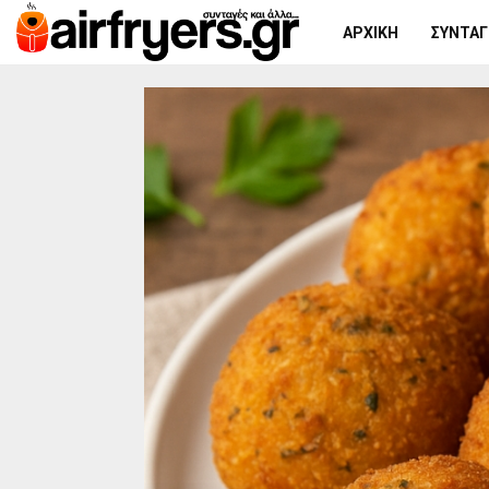
ΑΡΧΙΚΉ
ΣΥΝΤΑΓΈ