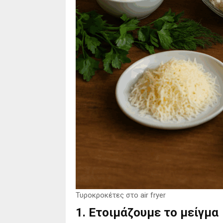
Τυροκροκέτες στο air fryer
1. Ετοιμάζουμε το μείγμα